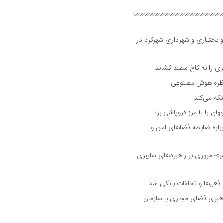
و بختیاری و شهرداری شهرکرد در
 را به کاخ سفید کشاند
نتظره هوش مصنوعی
تکه می‌کند
 را تا مرز فروپاشی برد
اره ضابطه فضا‌های امن و
 مروری بر راهبرد‌های سایبری
فعل‌ها و تخلفات بانکی شد
هبری فضای مجازی با سازمان