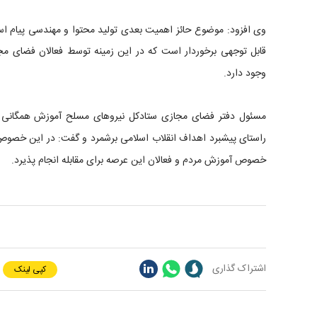
وی افزود: موضوع حائز اهمیت بعدی تولید محتوا و مهندسی پیام اس
قابل توجهی برخوردار است که در این زمینه توسط فعالان فضای مج
وجود دارد.
مسئول دفتر فضای مجازی ستادکل نیروهای مسلح آموزش همگانی بر
راستای پیشبرد اهداف انقلاب اسلامی برشمرد و گفت: در این خصوص
خصوص آموزش مردم و فعالان این عرصه برای مقابله انجام پذیرد.
اشتراک گذاری
کپی لینک