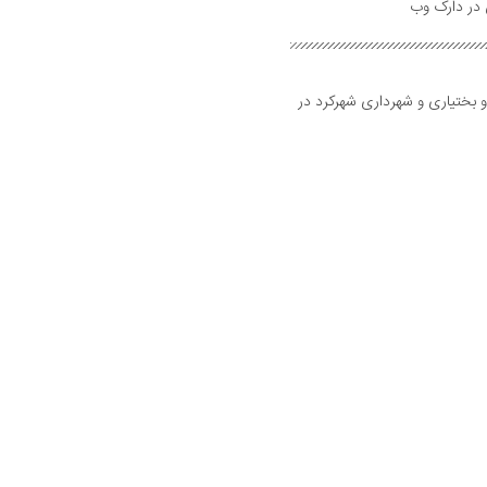
و بختیاری و شهرداری شهرکرد در