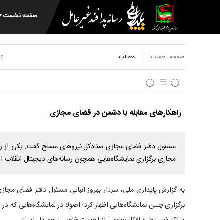
صفحه نخست
صفحه نخست
مطالب
کد
راهکارهای مقابله با دشمن در فضای مجازی
مسئول دفتر فضای مجازی ستادکل نیروهای مسلح گفت: یکی از رو
مجازی برگزاری نمایشگاه‌هایی همچون رسانه‌های دیجیتال انقلاب 
به گزارش پایداری ملی، سردار بهروز اثباتی مسئول دفتر فضای مج
برگزاری چنین نمایشگاه‌هایی اظهار کرد: اصولا در نمایشگاه‌هایی که د