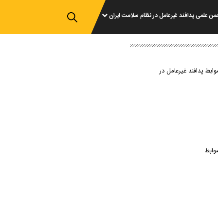
من علمی پدافند غیرعامل در نظام سلامت ایران
وابط پدافند غیرعامل در
وابط