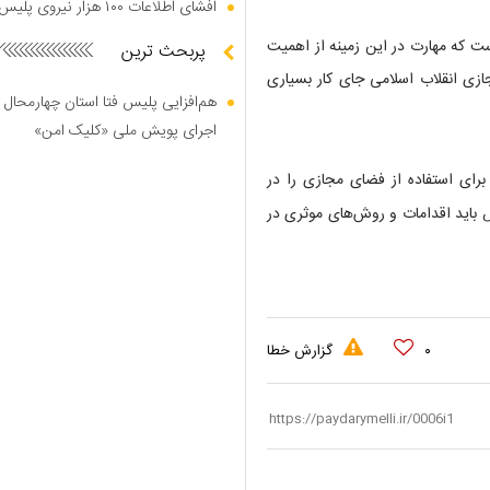
افشای اطلاعات ۱۰۰ هزار نیروی پلیس در دارک وب
ت که مهارت در این زمینه از اهمیت
پربحث ترین
ازی انقلاب اسلامی جای کار بسیاری
هم‌افزایی پلیس فتا استان چهارمحال 
اجرای پویش ملی «کلیک امن»
ای استفاده از فضای مجازی را در
 باید اقدامات و روش‌های موثری در
۰
گزارش خطا