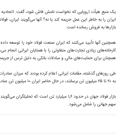
ایران را به خاطر این عمل جریمه کند یا نه؟ آنها می‌گویند ایران، فولا
بازارها به فروش رسانده است.
همچنین آنها تأیید می‌کنند که ایران صنعت فولاد خود را توسعه داده 
کارخانه‌های زیادی تجارت‌های متفاوتی را با همتایان ایرانی انجام می‌
همچنان برای حمایت‌های مالی و مبادلات بانکی به دلیل ترس از جریمه
به ۲۰ تا ۲۵ میلیون تن برسانند، در حال حاضر ایران ۱۰ میلیون تن صادرات فولاد دارد.
بازار فولاد جهان در حدود ۱,۶ میلیارد تن است که تحلیل
سهم جهانی را شامل می‌شود.