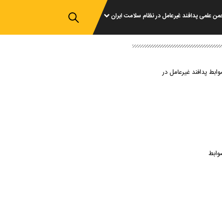
من علمی پدافند غیرعامل در نظام سلامت ایران
وابط پدافند غیرعامل در
وابط