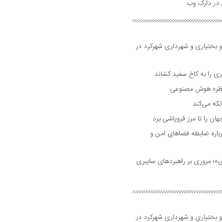
و بختیاری و شهرداری شهرکرد در
 را به کاخ سفید کشاند
نتظره هوش مصنوعی
تکه می‌کند
 را تا مرز فروپاشی برد
اره ضابطه فضا‌های امن و
 مروری بر راهبرد‌های سایبری
و بختیاری و شهرداری شهرکرد در