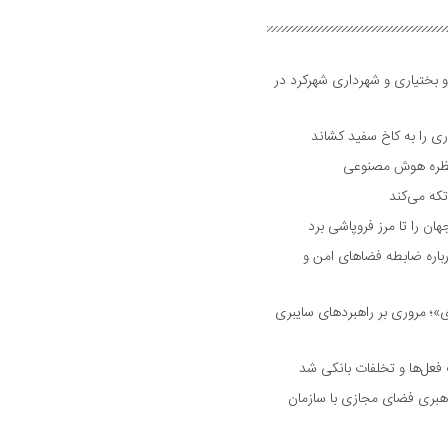
و بختیاری و شهرداری شهرکرد در
 را به کاخ سفید کشاند
نتظره هوش مصنوعی
تکه می‌کند
 را تا مرز فروپاشی برد
اره ضابطه فضا‌های امن و
 مروری بر راهبرد‌های سایبری
فعل‌ها و تخلفات بانکی شد
هبری فضای مجازی با سازمان