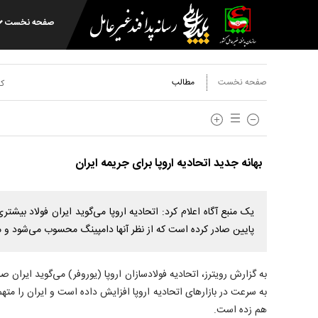
صفحه نخست
صفحه نخست
مطالب
کد
بهانه جدید اتحادیه اروپا برای جریمه ایران
یک منبع آگاه اعلام کرد: اتحادیه اروپا می‌گوید ایران فولاد بیشت
پایین صادر کرده است که از نظر آنها دامپینگ محسوب می‌شود و می
به گزارش رویترز، اتحادیه فولادسازان اروپا (یوروفر) می‌گوید ایران 
به سرعت در بازارهای اتحادیه اروپا افزایش داده است و ایران را مته
هم زده است.