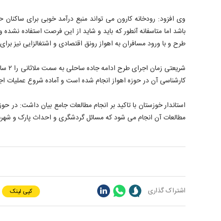
وی افزود: رودخانه کارون می تواند منبع درآمد خوبی برای ساکنان 
باشد اما متاسفانه آنطور که باید و شاید از این فرصت استفاده نشده و
طرح و با ورود مسافران به اهواز رونق اقتصادی و اشتغالزایی نیز برای
شریعتی ز
کارشناسی آن در حوزه اهواز انجام شده است و آماده شروع عملیات ا
مطالعات آن انجام می شود که مسائل گردشگری و احداث پارک و شهرب
اشتراک گذاری
کپی لینک