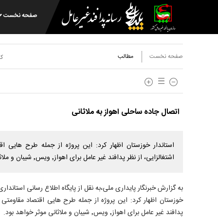
صفحه نخست
صفحه نخست
مطالب
کد
اتصال جاده ساحلی اهواز به ملاثانی
استاندار خوزستان اظهار کرد: این پروژه از جمله طرح هایی ا
اشتغالزایی، از نظر پدافند غیر عامل برای اهواز٬ ویس٬ شیبان و ملاثانی موثر خواهد بود.
به گزارش خبرنگار پایداری ملی،به نقل از پایگاه اطلاع رسانی استاندار
خوزستان اظهار کرد: این پروژه از جمله طرح هایی اقتصاد مقاومتی ا
پدافند غیر عامل برای اهواز٬ ویس٬ شیبان و ملاثانی موثر خواهد بود.