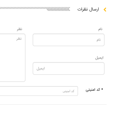
ارسال نظرات
نام
نظر
ایمیل
* کد امنیتی