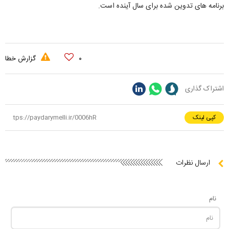
برنامه های تدوین شده برای سال آینده است.
۰
گزارش خطا
اشتراک گذاری
کپی لینک
ارسال نظرات
نام