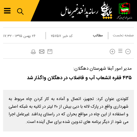
صفحه نخست
مطالب
کد خبر:
۲۵۷۵۷
۲۶ بهمن ۱۳۹۵ - ۱۷:۳۲
مدیر امور آبفا شهرستان دهگلان:
۴۳۵ فقره انشعاب آب و فاضلاب در دهگلان واگذار شد
کلوندی عنوان کرد: تجهیز، اتصال و آماده به کار کردن چاه مربوط به
شهرداری واقع در پارک لاله با دبی بیش از ۲۰ لیتر در ثانیه به شبکه اصلی
و استفاده از این چاه در مواقع بحران که در راستای پدافند غیرعامل اجرا
می شود از دیگر برنامه های تدوین شده برای سال آینده است.