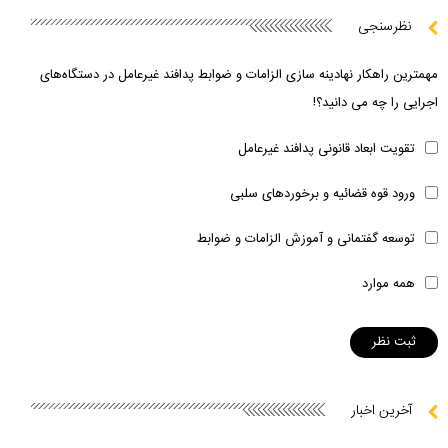
نظرسنجی
مهمترین راهکار نهادینه سازی الزامات و ضوابط پدافند غیرعامل در دستگاه‌های
اجرایی را چه می دانید؟!
تقویت ابعاد قانونی پدافند غیرعامل
ورود قوه قضائیه و برخوردهای سلبی
توسعه گفتمانی و آموزش الزامات و ضوابط
همه موارد
آخرین اخبار