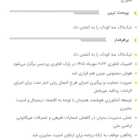
فناوری
پربحث ترین
تیک‌تاک سه کودک را به کشتن داد
پرطرفدار
تیک‌تاک سه کودک را به کشتن داد
المپیک فناوری ۲۰۲۶ مهرماه ۱۴۰۵ در پارک فناوری پردیس برگزار می‌شود
هوش مصنوعی چینی هم فراری شد
ضرورت حمایت و پیگیری اجرای طرح اتصال ریلی انبار نفت برای اجرای
الزامات پدافند غیرعامل
توسعه کشاورزی هوشمند همزمان با توجه به اقتصاد دیجیتال و امنیت
سایبری
نقش مدیریت بحران در کاهش خسارات طبیعی و تصرفات غیرقانونی
اراضی ملی
راه‌آهن موظف به ارائه برنامه برای ارتقای امنیت سایبری شد