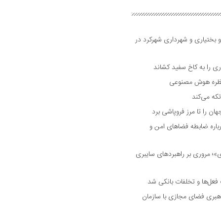
و بختیاری و شهرداری شهرکرد در
 را به کاخ سفید کشاند
نتظره هوش مصنوعی
تکه می‌کند
 را تا مرز فروپاشی برد
اره ضابطه فضا‌های امن و
 مروری بر راهبرد‌های سایبری
فعل‌ها و تخلفات بانکی شد
هبری فضای مجازی با سازمان