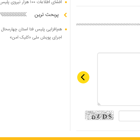
افشای اطلاعات ۱۰۰ هزار نیروی پلیس در دارک وب
پربحث ترین
هم‌افزایی پلیس فتا استان چهارمحال 
اجرای پویش ملی «کلیک امن»