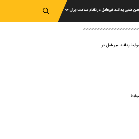
من علمی پدافند غیرعامل در نظام سلامت ایران
وابط پدافند غیرعامل در
وابط