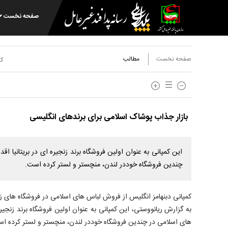
صفحه نخست
صفحه نخست
مطالب
کد
بازار جذاب پوشاک اسلامی برای برندهای انگلیسی
این کمپانی به عنوان اولین فروشگاه برند زنجیره ای در بریتانیا ا
چندین فروشگاه خوددر لندن، منچستر و لستر کرده است.
کمپانی دبنهامز انگلیس از فروش لباس های اسلامی در فروشگاه های زن
به گزارش ریانووستی، این کمپانی به عنوان اولین فروشگاه برند زنجیره
های اسلامی در چندین فروشگاه خوددر لندن، منچستر و لستر کرده ا