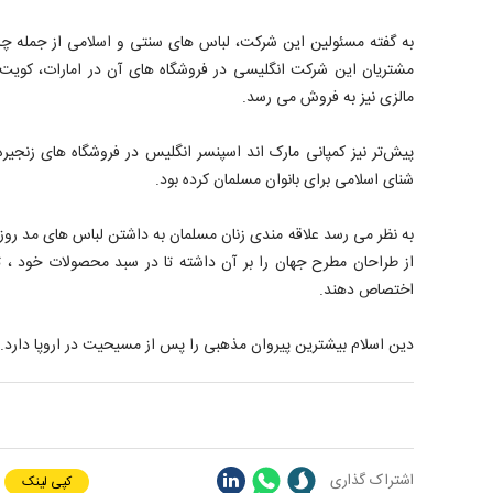
به گفته مسئولین این شرکت، لباس های سنتی و اسلامی از جمله چادر
مشتریان این شرکت انگلیسی در فروشگاه های آن در امارات، کویت، 
مالزی نیز به فروش می رسد.
پیش‌تر نیز کمپانی مارک اند اسپنسر انگلیس در فروشگاه های زنجی
شنای اسلامی برای بانوان مسلمان کرده بود.
به نظر می رسد علاقه مندی زنان مسلمان به داشتن لباس های مد روز
از طراحان مطرح جهان را بر آن داشته تا در سبد محصولات خود ، تو
اختصاص دهند.
دین اسلام بیشترین پیروان مذهبی را پس از مسیحیت در اروپا دارد.
اشتراک گذاری
کپی لینک