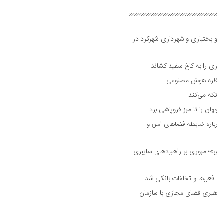
و بختیاری و شهرداری شهرکرد در
 را به کاخ سفید کشاند
نتظره هوش مصنوعی
تکه می‌کند
 را تا مرز فروپاشی برد
اره ضابطه فضا‌های امن و
 مروری بر راهبرد‌های سایبری
فعل‌ها و تخلفات بانکی شد
هبری فضای مجازی با سازمان