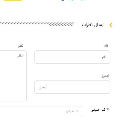
ارسال نظرات
نام
نظر
ایمیل
* کد امنیتی