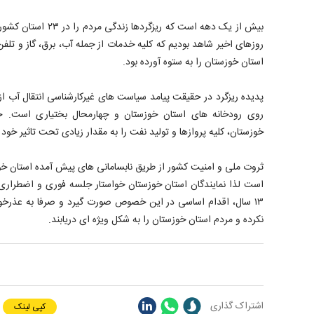
بیش از یک دهه است که ری
روزهای اخیر شاهد بودیم که کلیه خدمات از جمله آب، برق، گاز و تل
استان خوزستان را به ستوه آورده بود.
پدیده ریزگرد در حقیقت پیامد سیاست های غیرکارشناسی انتقال آب 
روی رودخانه های استان خوزستان و چهارمحال بختیاری است. حو
خوزستان، کلیه پروازها و تولید نفت را به مقدار زیادی تحت تاثیر خود 
ثروت ملی و امنیت کشور از طریق نابسامانی های پیش آمده استان خو
است لذا نمایندگان استان خوزستان خواستار جلسه فوری و اضطراری
۱۳ سال، اقدام اساسی در این خصوص صورت گیرد و صرفا به عذرخو
نکرده و مردم استان خوزستان را به شکل ویژه ای دریابند.
اشتراک گذاری
کپی لینک