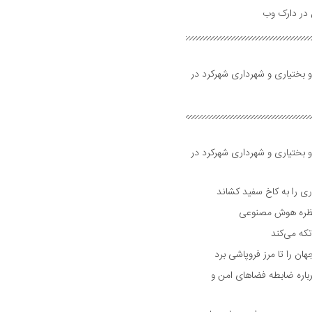
و بختیاری و شهرداری شهرکرد در
و بختیاری و شهرداری شهرکرد در
 را به کاخ سفید کشاند
نتظره هوش مصنوعی
تکه می‌کند
 را تا مرز فروپاشی برد
اره ضابطه فضا‌های امن و