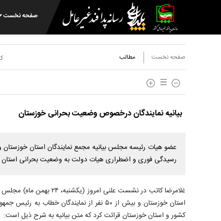
صفحه نخست
صفحه نخست
مطالب
کد
بیانیه نمایندگان درخصوص وضعیت بحرانی خوزستان
عضو هیات رئیسه مجلس بیانیه مجمع نمایندگان استان خوزستان و جم
رسیدگی فوری و اضطراری هیات دولت به وضعیت بحرانی استان خ
غلامرضا کاتب در نشست علنی امروز 
استان خوزستان و بیش از ۵۰ نفر از نمایندگان خطاب 
کشور و استان خوزستان قرائت کرد که متن بیانیه به شرح ذیل است: