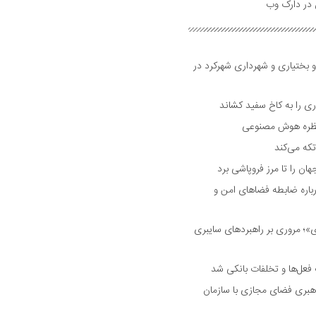
و بختیاری و شهرداری شهرکرد در
 را به کاخ سفید کشاند
نتظره هوش مصنوعی
تکه می‌کند
 را تا مرز فروپاشی برد
اره ضابطه فضا‌های امن و
 مروری بر راهبرد‌های سایبری
فعل‌ها و تخلفات بانکی شد
هبری فضای مجازی با سازمان