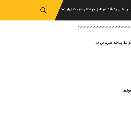
من علمی پدافند غیرعامل در نظام سلامت ایران
وابط پدافند غیرعامل در
وابط