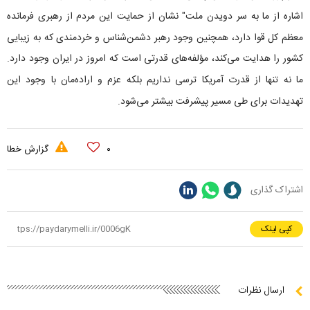
اشاره از ما به سر دویدن ملت" نشان از حمایت این مردم از رهبری فرمانده
معظم کل قوا دارد، همچنین وجود رهبر دشمن‌شناس و خردمندی که به زیبایی
کشور را هدایت می‌کند، مؤلفه‌های قدرتی است که امروز در ایران وجود دارد.
ما نه تنها از قدرت آمریکا ترسی نداریم بلکه عزم و اراده‌مان با وجود این
تهدیدات برای طی مسیر پیشرفت بیشتر می‌شود.
۰
گزارش خطا
اشتراک گذاری
کپی لینک
ارسال نظرات