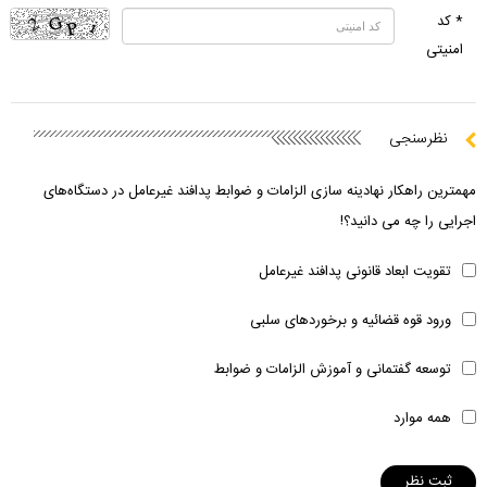
* کد
امنیتی
نظرسنجی
مهمترین راهکار نهادینه سازی الزامات و ضوابط پدافند غیرعامل در دستگاه‌های
اجرایی را چه می دانید؟!
تقویت ابعاد قانونی پدافند غیرعامل
ورود قوه قضائیه و برخوردهای سلبی
توسعه گفتمانی و آموزش الزامات و ضوابط
همه موارد