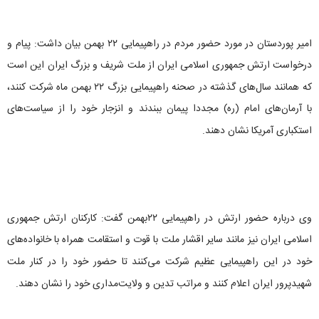
امیر پوردستان در مورد حضور مردم در راهپیمایی ۲۲ بهمن بیان داشت: پیام و
درخواست ارتش جمهوری اسلامی ایران از ملت شریف و بزرگ ایران این است
که همانند سال‌های گذشته در صحنه راهپیمایی بزرگ ۲۲ بهمن‌ ماه شرکت کنند،
با آرمان‌های امام (ره) مجددا پیمان ببندند و انزجار خود را از سیاست‌های
استکباری آمریکا نشان دهند.
وی درباره حضور ارتش در راهپیمایی ۲۲بهمن گفت:‌ کارکنان ارتش جمهوری
اسلامی ایران نیز مانند سایر اقشار ملت با قوت و استقامت همراه با خانواده‌های
خود در این راهپیمایی عظیم شرکت می‌کنند تا حضور خود را در کنار ملت
شهیدپرور ایران اعلام کنند و مراتب تدین و ولایت‌مداری خود را نشان دهند.