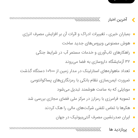
آخرین اخبار
بمباران خبری ، تغییرات ادراک و اثرات آن بر افزایش مصرف انرژی
هوش مصنوعی ویروس‌های جدید ساخت
راهکار‌های تاب‌آوری و خدمات مستمر آب در شرایط جنگی
۳۲ آزمایشگاه داروسازی به فضا می‌روند
تعداد ماهواره‌های استارلینک در مدار زمین از ۱۰۹۰۰ دستگاه گذشت
ضرورت ایمن‌سازی نظام بانکی با رمزنگاری‌های پساکوانتومی
موبایلی که به ساعت هوشمند تبدیل می‌شود
تسویه فرامرزی با رمزارز در مرکز ملی فضای مجازی بررسی شد
هکر‌ها با تماس تلفنی شرکت‌های مالی را هک کردند
ایران صدرنشین مصرف آنتی‌بیوتیک در جهان
پربازدید ها