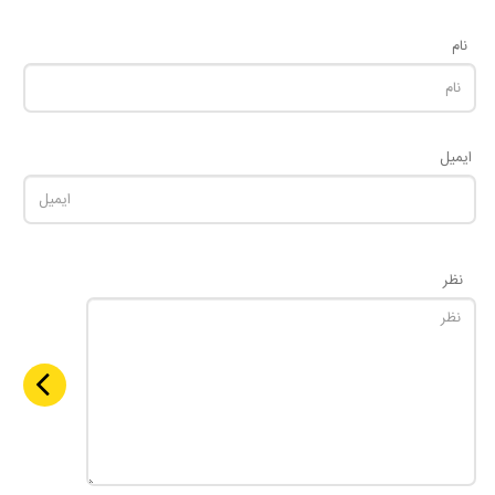
نام
ایمیل
نظر