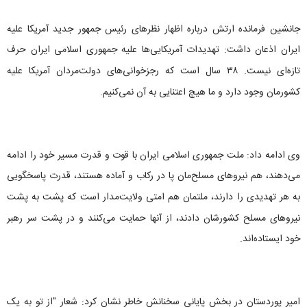
جانشین فرمانده ارتش درباره اظهار نظرهای رئیس جمهور جدید آمریکا علیه
ایران اذعان داشت: تهدیدات آمریکایی‌ها علیه جمهوری اسلامی ایران حرف‌
تازه‌ای نیست. ۳۸ سال است که رجزخوانی‌های دولت‌مردان آمریکا علیه
کشورمان وجود دارد و ما هیچ اعتنایی به آن نمی‌کنیم.
وی ادامه داد: ملت جمهوری اسلامی ایران با قوت و قدرت مسیر خود را ادامه
می‌دهند، هم نیروهای مسلح‌مان پا در رکاب و آماده هستند، قدرت پاسخگویی
به هر تهدیدی را دارند، ملتمان هم امتی ولایت‌مدار است که پشت به پشت
نیروهای مسلح کشورشان دادند، از آنها حمایت می‌کنند و در پشت سر رهبر
خود ایستاده‌اند.
امیر پوردستان در بخش پایانی سخنانش خاطر نشان کرد: شعار "از تو به یک