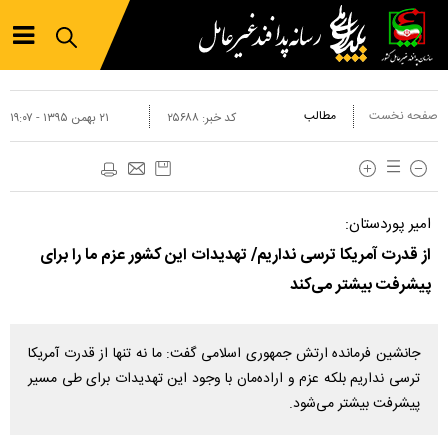
صفحه نخست
مطالب
کد خبر:
۲۵۶۸۸
۲۱ بهمن ۱۳۹۵ - ۱۹:۰۷
امیر پوردستان:
از قدرت آمریکا ترسی نداریم/ تهدیدات این کشور عزم ما را برای
پیشرفت بیشتر می‌کند
جانشین فرمانده ارتش جمهوری اسلامی گفت: ما نه تنها از قدرت آمریکا
ترسی نداریم بلکه عزم و اراده‌مان با وجود این تهدیدات برای طی مسیر
پیشرفت بیشتر می‌شود.