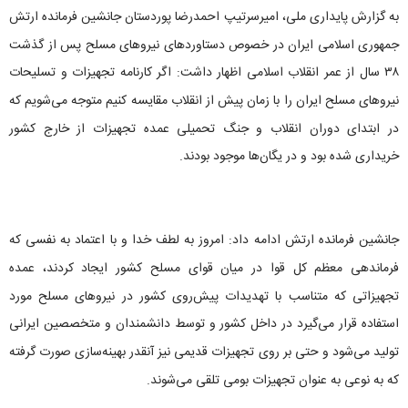
به گزارش پایداری ملی، امیرسرتیپ احمدرضا پوردستان جانشین فرمانده ارتش
جمهوری اسلامی ایران در خصوص دستاوردهای نیروهای مسلح پس از گذشت
۳۸ سال از عمر انقلاب اسلامی اظهار داشت: اگر کارنامه تجهیزات و تسلیحات
نیروهای مسلح ایران را با زمان پیش از انقلاب مقایسه کنیم متوجه می‌شویم که
در ابتدای دوران انقلاب و جنگ تحمیلی عمده تجهیزات از خارج کشور
خریداری شده بود و در یگان‌ها موجود بودند.
جانشین فرمانده ارتش ادامه داد: امروز به لطف خدا و با اعتماد به نفسی که
فرماندهی معظم کل قوا در میان قوای مسلح کشور ایجاد کردند، عمده
تجهیزاتی که متناسب با تهدیدات پیش‌روی کشور در نیروهای مسلح مورد
استفاده قرار می‌گیرد در داخل کشور و توسط دانشمندان و متخصصین ایرانی
تولید می‌شود و حتی بر روی تجهیزات قدیمی نیز آنقدر بهینه‌سازی صورت گرفته
که به نوعی به عنوان تجهیزات بومی تلقی می‌شوند.