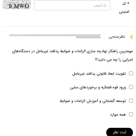
* کد
امنیتی
نظرسنجی
مهمترین راهکار نهادینه سازی الزامات و ضوابط پدافند غیرعامل در دستگاه‌های
اجرایی را چه می دانید؟!
تقویت ابعاد قانونی پدافند غیرعامل
ورود قوه قضائیه و برخوردهای سلبی
توسعه گفتمانی و آموزش الزامات و ضوابط
همه موارد