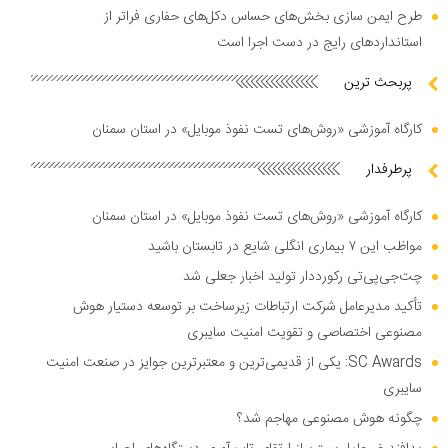
طرح ایمن سازی بخش‌های حساس دکل‌های حفاری فراتر از
استاندارد‌های رایج در دست اجرا است
پربحث ترین
کارگاه آموزشی «روش‌های تست نفوذ موبایل» در استان سمنان
پرطرفدار
کارگاه آموزشی «روش‌های تست نفوذ موبایل» در استان سمنان
مواظب این ۷ بیماری انگلی شایع در تابستان باشید
چت‌جی‌پی‌تی رکورددار تولید اخبار جعلی شد
تأکید مدیرعامل شرکت ارتباطات زیرساخت بر توسعه دستیار هوش
مصنوعی اختصاصی و تقویت امنیت سایبری
SC Awards: یکی از قدیمی‌ترین و معتبرترین جوایز در صنعت امنیت
سایبری
چگونه هوش مصنوعی مهاجم شد؟