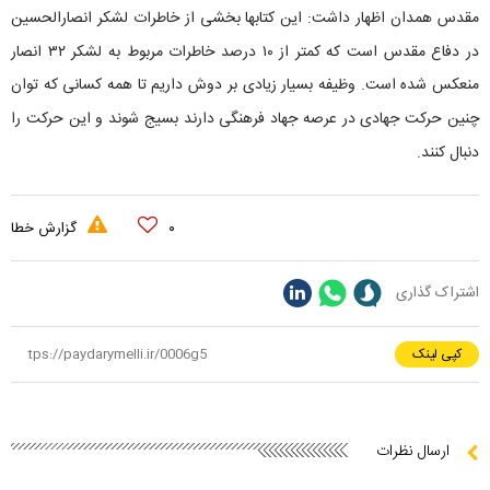
مقدس همدان اظهار داشت: این کتابها بخشی از خاطرات لشکر انصارالحسین
در دفاع مقدس است که کمتر از ۱۰ درصد خاطرات مربوط به لشکر ۳۲ انصار
منعکس شده است. وظیفه بسیار زیادی بر دوش داریم تا همه کسانی که توان
چنین حرکت جهادی در عرصه جهاد فرهنگی دارند بسیج شوند و این حرکت را
دنبال کنند.
۰
گزارش خطا
اشتراک گذاری
کپی لینک
ارسال نظرات