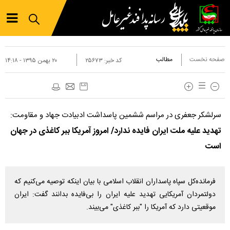
صفحه نخست
مطالب
کد خبر:
۲۵۶۷۳
۲۰ بهمن ۱۳۹۵ - ۱۴:۱۸
سرلشکر جعفری در مراسم ششمین پاسداشت ادبیادت جهاد و مقاومت:
تهدید علیه ملت ایران فایده ندارد/ امروز آمریکا ببر کاغذی در جهان
است
فرمانده‌کل سپاه پاسداران انقلاب اسلامی با بیان اینکه توصیه می‌کنیم که
دولتمردان آمریکایی تهدید علیه ایران را بی‌فایده بدانند گفت: ایران
موقعیتی دارد که آمریکا را "ببر کاغذی" می‌بیند.