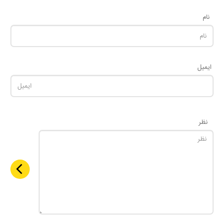
نام
ایمیل
نظر