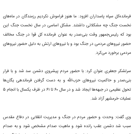
فرمانده‌کل سپاه پاسداران افزود: ما هنوز فراموش نکردیم رزمندگان در ماه‌های
نخست جنگ چه مشکلاتی داشتند. مشکل اساسی در سال نخست جنگ این
بود که رئیس‌جمهور وقت بنی‌صدر به عنوان فرمانده کل قوا در جنگ مخالف
حضور نیروهای مردمی در جنگ بود و با نیروهای ارتش به دلیل حضور نیروهای
مردمی برخورد می‌کرد.
سرلشکر جعفری عنوان کرد: با حضور مردم پیشروی دشمن سد شد و با فرار
بنی‌صدر و حاکمیت نیروهای حزب‌الله و به دست گرفتن فرماندهی یگان‌ها
تحول عظیمی در جبهه‌ها ایجاد شد و در سال ۶۰ تا ۶۱ در ظرف یکسال با انجام ۵
عملیات خرمشهر آزاد شد.
وی گفت: وحدت و حضور مردم در جنگ و مدیریت انقلابی در دفاع مقدس
سبب شد دشمن عقب رانده شود و ماهیت صدام مشخص شود و به صدام