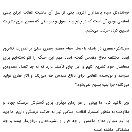
فرمانده‌کل سپاه پاسداران افزود: یکی از علل آن ماهیت انقلاب ایران یعنی
اسلامی بودن آن است که در چارچوب اصول و ضوابطی که مقطع سرخ بشریت
تعیین کرده حرکت می‌کنیم.
سرلشکر جعفری در رابطه با جمله مقام معظم رهبری مبنی بر ضرورت تشریح
ابعاد مختلف دفاع مقدس گفت: ابعاد مهم این جنگ را نتوانسته‌ایم برای
مخاطبان خود تشریح کنیم و این جای تأسف دارد که به جز تعداد معدودی
هنرمند و نویسنده انقلابی برای دفاع مقدس قلم می‌زنند و آثار هنری تولید
می‌کنند؛ چرا بقیه بسیج نمی‌‌شود؟
وی تأکید کرد: ما بیش از هر زمان دیگری برای گسترش فرهنگ جهاد و
مقاومت به منظور استمرار انقلاب اسلامی نیاز به حرکت فرهنگی داریم. ما باید
بدانیم دوران دفاع مقدس از چه فراز و نشیب‌هایی برخوردار بوده و چه
مشکلاتی داشته است.