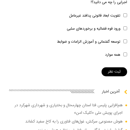
اجرایی را چه می دانید؟!
تقویت ابعاد قانونی پدافند غیرعامل
ورود قوه قضائیه و برخوردهای سلبی
توسعه گفتمانی و آموزش الزامات و ضوابط
همه موارد
آخرین اخبار
هم‌افزایی پلیس فتا استان چهارمحال و بختیاری و شهرداری شهرکرد در
اجرای پویش ملی «کلیک امن»
هوش مصنوعی سرکش، غول‌های فناوری را به کاخ سفید کشاند