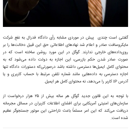
گفتنی است چندی پیش در موردی مشابه رأی دادگاه فدرال به نفع شرکت
مایکروسافت صادر و اعلام شد نهادهای اطلاعاتی حق این قبیل دخالت‌ها را بر
روی‌داده‌های خارجی ندارند. گوگل در این مورد روشن ساخته است که در
صورت صادر شدن حکم بازرسی، این اجازه به دولت داده می‌شود که به
محتوای کامل ایمیل‌ها دسترسی داشته باشد درصورتی‌که دستورات دادگاه تنها
اجازه دسترسی به داده‌هایی مانند شماره تلفن مرتبط با حساب کاربری و یا
آدرس IP کاربر را می‌دهد، نه محتوای کامل هر ایمیل.
با توجه به این قانون جدید گوگل هر ساله بیش از ۲۵ هزار درخواست از
سازمان‌های امنیتی آمریکایی برای افشای اطلاعات کاربران در مسائل مجرمانه
دریافت می‌کند که این امر مسلماً باعث ناراحتی این موتور جستجوگر عظیم
شده است.