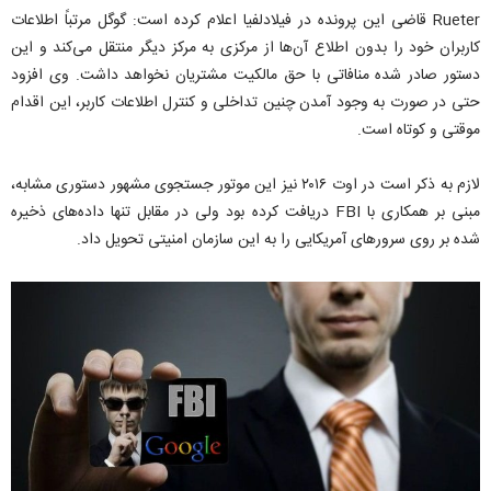
Rueter قاضی این پرونده در فیلادلفیا اعلام کرده است: گوگل مرتباً اطلاعات
کاربران خود را بدون اطلاع آن‌ها از مرکزی به مرکز دیگر منتقل می‌کند و این
دستور صادر شده منافاتی با حق مالکیت مشتریان نخواهد داشت. وی افزود
حتی در صورت به وجود آمدن چنین تداخلی و کنترل اطلاعات کاربر، این اقدام
موقتی و کوتاه است.
لازم به ذکر است در اوت ۲۰۱۶ نیز این موتور جستجوی مشهور دستوری مشابه،
مبنی بر همکاری با FBI دریافت کرده بود ولی در مقابل تنها داده‌های ذخیره
شده بر روی سرورهای آمریکایی را به این سازمان امنیتی تحویل داد.