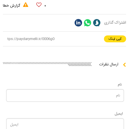
۰
گزارش خطا
اشتراک گذاری
کپی لینک
ارسال نظرات
نام
ایمیل