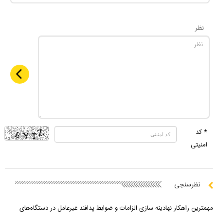
نظر
* کد
امنیتی
نظرسنجی
مهمترین راهکار نهادینه سازی الزامات و ضوابط پدافند غیرعامل در دستگاه‌های