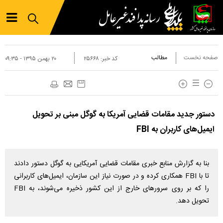
صفحه نخست
مطالب
کد خبر:
۲۵۶۶۸
۲۰ بهمن ۱۳۹۵ - ۰۹:۳۵
دستور جدید مقامات قضایی آمریکا به گوگل مبنی بر تحویل
ایمیل‌های کاربران به FBI
بنا به گزارش منابع خبری مقامات قضایی آمریکایی به گوگل دستور دادند
تا با FBI همکاری کرده و در صورت نیاز این سازمان، ایمیل‌های کاربرانی
را که بر روی سرورهای خارج از این کشور ذخیره می‌شوند، به FBI
تحویل دهد.