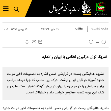
صفحه نخست
مطالب
کد خبر:
۲۵۶۳۴
۱۸ بهمن ۱۳۹۵ - ۱۰:۰۴
آمریکا توان درگیری نظامی با ایران را ندارد
نشریه هافینگتن پست در گزارشی ضمن اشاره به تصمیمات اخیر دولت
جدید آمریکا در قبال ایران نوشت: درک این مطلب که چرا دونالد ترامپ
چنین سیاستی را در مواجهه با ایران در پیش گرفته دشوار است اما بدون
شک این رویه نتیجه معکوس خواهد داد و خطرناک است.
نشریه هافینگتن پست در گزارشی ضمن اشاره به تصمیمات اخیر دولت جدید