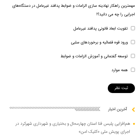
مهمترین راهکار نهادینه سازی الزامات و ضوابط پدافند غیرعامل در دستگاه‌های
اجرایی را چه می دانید؟!
تقویت ابعاد قانونی پدافند غیرعامل
ورود قوه قضائیه و برخوردهای سلبی
توسعه گفتمانی و آموزش الزامات و ضوابط
همه موارد
آخرین اخبار
هم‌افزایی پلیس فتا استان چهارمحال و بختیاری و شهرداری شهرکرد در
اجرای پویش ملی «کلیک امن»