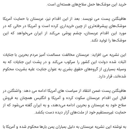
خرید این موشک‌ها حمل سلاح‌های هسته‌ای است.
هافینگتن پست می نویسد: بعد از این اقدام نیز، عربستان با حمایت آمریکا
موشک‌های پیشرفته‌تری از چین خریداری کرده است و آمریکا در حالی که در
مورد این اقدام عربستان، چشم پوشی می‌کند از ایران می‌خواهد که این
موشک‌ها را تولید نکند.
این نشریه می افزاید: عربستان مخالفت مسالمت آمیز مردم بحرین با جنایات
اثبات شده دولت این کشور را سرکوب می‌کند و در پشت این جنایات که به
وسیله بسیاری از گروه‌های حقوق بشری به عنوان جنایت علیه بشریت محکوم
شده‌اند، قرار دارد.
هافینگتن پست ضمن انتقاد از سیاست های آمریکا ادامه می دهد: واشنگتن در
قبال این اقدام عربستان سکوت کرده و آمریکا و انگلیس همچنان به فروش
سلاح خود به عربستان و بحرین ادامه می‌دهند، و به ایران گفته می‌شود که از
حمایت غیرمستقیم خود از ملت‌های آزار دیده دست بکشد.
به نوشته این نشریه عربستان به دلیل بمباران یمن بارها محکوم شده و آمریکا با