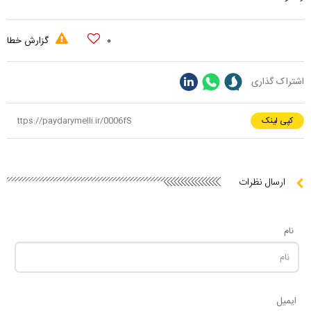
۰
گزارش خطا
اشتراک گذاری
کپی لینک
ارسال نظرات
نام
ایمیل