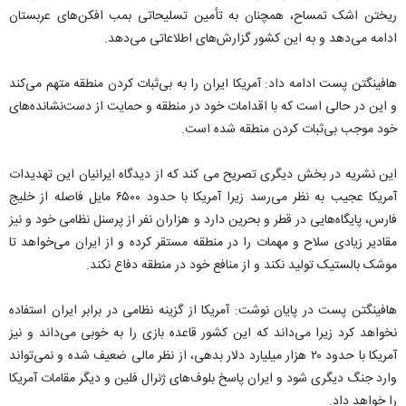
ریختن اشک تمساح، همچنان به تأمین تسلیحاتی بمب افکن‌های عربستان
ادامه می‌دهد و به این کشور گزارش‌های اطلاعاتی می‌دهد.
هافینگتن پست ادامه داد: آمریکا ایران را به بی‌ثبات کردن منطقه متهم می‌کند
و این در حالی است که با اقدامات خود در منطقه و حمایت از دست‌نشانده‌های
خود موجب بی‌ثبات کردن منطقه شده است.
این نشریه در بخش دیگری تصریح می کند که از دیدگاه ایرانیان این تهدیدات
آمریکا عجیب به نظر می‌رسد زیرا آمریکا با حدود ۶۵۰۰ مایل فاصله از خلیج
فارس، پایگاه‌هایی در قطر و بحرین دارد و هزاران نفر از پرسنل نظامی خود و نیز
مقادیر زیادی سلاح و مهمات را در منطقه مستقر کرده و از ایران می‌خواهد تا
موشک بالستیک تولید نکند و از منافع خود در منطقه دفاع نکند.
هافینگتن پست در پایان نوشت: آمریکا از گزینه نظامی در برابر ایران استفاده
نخواهد کرد زیرا می‌داند که این کشور قاعده بازی را به خوبی می‌داند و نیز
آمریکا با حدود ۲۰ هزار میلیارد دلار بدهی، از نظر مالی ضعیف شده و نمی‌تواند
وارد جنگ دیگری شود و ایران پاسخ بلوف‌های ژنرال فلین و دیگر مقامات آمریکا
را خواهد داد.