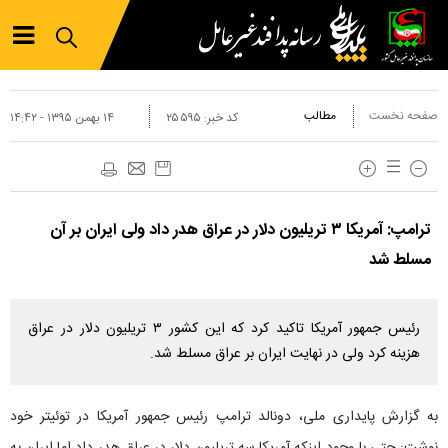
صفحه نخست
مطالب
کد خبر:
۲۵۵۹۵
۱۴ بهمن ۱۳۹۵ - ۱۴:۴۲
ترامپ: آمریکا ۳ تریلیون دلار در عراق هدر داد ولی ایران بر آن
مسلط شد
رئیس جمهور آمریکا تاکید کرد که این کشور ۳ تریلیون دلار در عراق
هزینه کرد ولی در نهایت ایران بر عراق مسلط شد.
به گزارش پایداری ملی، دونالد ترامپ رئیس جمهور آمریکا در توئیتر خود
نوشت: حتی با وجود اینکه آمریکا سه تریلیون دلار در عراق هدر داد اما ایران به