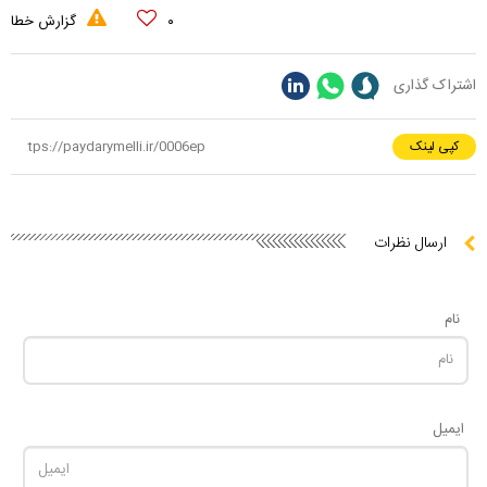
۰
گزارش خطا
اشتراک گذاری
کپی لینک
ارسال نظرات
نام
ایمیل