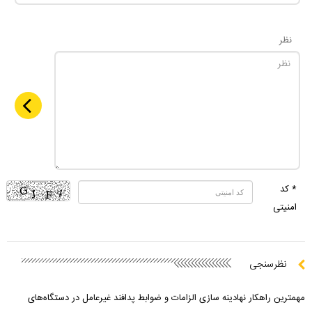
نظر
* کد
امنیتی
نظرسنجی
مهمترین راهکار نهادینه سازی الزامات و ضوابط پدافند غیرعامل در دستگاه‌های