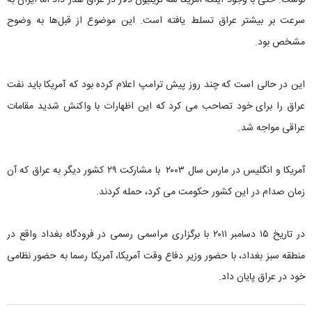
سرعت بر بیشتر عراق تسلط یافته است. این موضوع از قبل‌ها به وضوح
مشخص بود.
این در حالی است که چند روز پیش ترامپ اعلام کرده بود که آمریکا باید نفت
عراق را برای خود تصاحب می کرد که این اظهارات با واکنش شدید مقامات
عراقی مواجه شد.
آمریکا و انگلیس در مارس سال ۲۰۰۳ با مشارکت ۲۹ کشور دیگر به عراق که آن
زمان صدام در این کشور حکومت می کرد، حمله کردند.
در تاریخ ۱۵ دسامبر ۲۰۱۱ با برگزاری مراسمی رسمی در فرودگاه بغداد واقع در
منطقه سبز بغداد، با حضور وزیر دفاع وقت آمریکا، آمریکا رسما به حضور نظامی
خود در عراق پایان داد.