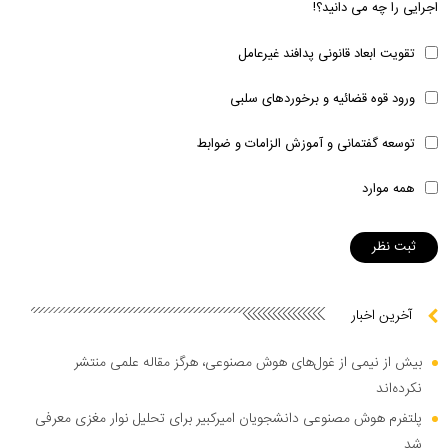
اجرایی را چه می دانید؟!
تقویت ابعاد قانونی پدافند غیرعامل
ورود قوه قضائیه و برخوردهای سلبی
توسعه گفتمانی و آموزش الزامات و ضوابط
همه موارد
آخرین اخبار
بیش از نیمی از غول‌های هوش مصنوعی، هرگز مقاله علمی منتشر
نکرده‌اند
پلتفرم هوش مصنوعی دانشجویان امیرکبیر برای تحلیل نوار مغزی معرفی
شد