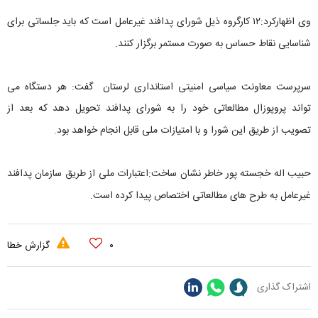
وی اظهارکرد:۱۲ کارگروه ذیل شورای پدافند غیرعامل است که باید جلساتی برای
شناسایی نقاط حساس به صورت مستمر برگزار کنند.
سرپرست معاونت سیاسی امنیتی استانداری لرستان گفت: هر دستگاه می
تواند پروپوزال مطالعاتی خود را به شورای پدافند تحویل دهد که بعد از
تصویب از طریق این شورا و با امتیازات ملی قابل انجام خواهد بود.
حبیب اله خجسته پور خاطر نشان ساخت:اعتبارات ملی از طریق سازمان پدافند
غیرعامل به طرح های مطالعاتی اختصاص پیدا کرده است.
۰
گزارش خطا
اشتراک گذاری