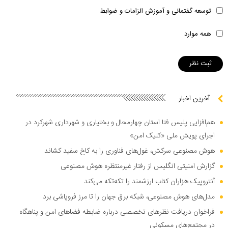
توسعه گفتمانی و آموزش الزامات و ضوابط
همه موارد
آخرین اخبار
هم‌افزایی پلیس فتا استان چهارمحال و بختیاری و شهرداری شهرکرد در
اجرای پویش ملی «کلیک امن»
هوش مصنوعی سرکش، غول‌های فناوری را به کاخ سفید کشاند
گزارش امنیتی انگلیس از رفتار غیرمنتظره هوش مصنوعی
آنتروپیک هزاران کتاب ارزشمند را تکه‌تکه می‌کند
مدل‌های هوش مصنوعی، شبکه برق جهان را تا مرز فروپاشی برد
فراخوان دریافت نظر‌های تخصصی درباره ضابطه فضا‌های امن و پناهگاه
در مجتمع‌های مسکونی