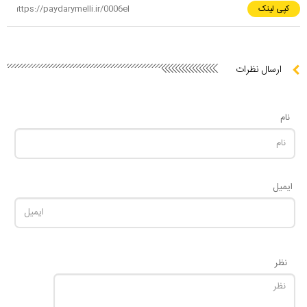
کپی لینک
ارسال نظرات
نام
ایمیل
نظر