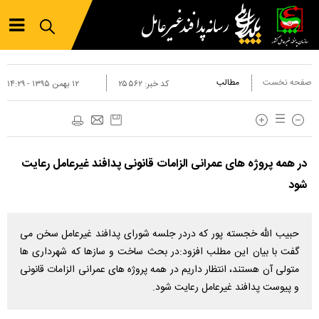
صفحه نخست
مطالب
کد خبر:
۲۵۵۶۲
۱۲ بهمن ۱۳۹۵ - ۱۴:۲۹
در همه پروژه های عمرانی الزامات قانونی پدافند غیرعامل رعایت
شود
حبیب الله خجسته پور که دردر جلسه شورای پدافند غیرعامل سخن می
گفت با بیان این مطلب افزود:در بحث ساخت و سازها که شهرداری ها
متولی آن هستند، انتظار داریم در همه پروژه های عمرانی الزامات قانونی
و پیوست پدافند غیرعامل رعایت شود.