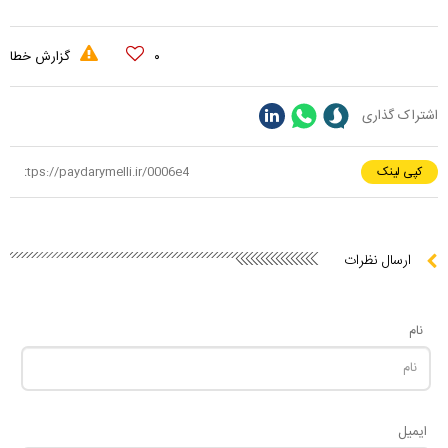
۰
گزارش خطا
اشتراک گذاری
کپی لینک
ارسال نظرات
نام
ایمیل