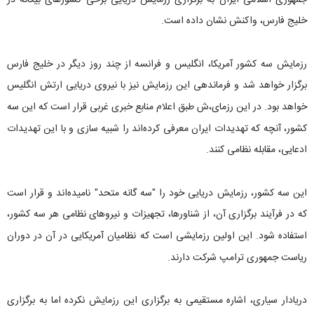
خلیج فارس، واکنش نشان داده است.
رزمایش سه کشور آمریکا، انگلیس و فرانسه از چند روز دیگر در خلیج فارس
برگزار خواهد شد و فرماندهی این رزمایش نیز با نیروی دریایی ارتش انگلیس
خواهد بود. در این رزمای،ش طبق اعلام منابع خبری غربی قرار است که این سه
کشور، آنچه که تهدیدات ایران معرفی کرده‌اند را شبیه سازی و با این تهدیدات
ادعایی، مقابله نظامی کنند.
این سه کشور، رزمایش دریایی خود را "سه گانه متحد" نامیده‌اند و قرار است
که در فرآیند برگزاری آن، از شناورها، تجهیزات و نیروهای نظامی هر سه کشور،
استفاده شود. این اولین رزمایشی است که نظامیان آمریکایی در آن در دوران
ریاست جمهوری ترامپ شرکت دارند.
دریادار سیاری، اشاره‌ مستقیمی به برگزاری این رزمایش نکرده اما به برگزاری