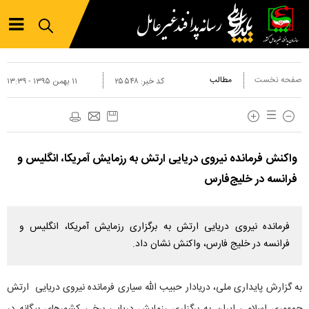
صفحه نخست
مطالب
کد خبر:
۲۵۵۴۸
۱۱ بهمن ۱۳۹۵ - ۱۳:۳۹
واکنش فرمانده نیروی دریایی ارتش به رزمایش آمریکا، انگلیس و
فرانسه در خلیج‌فارس
فرمانده نیروی دریایی ارتش به برگزاری رزمایش آمریکا، انگلیس و
فرانسه در خلیج فارس، واکنش نشان داد.
به گزارش پایداری ملی، دریادار حبیب الله سیاری فرمانده نیروی دریایی ارتش
جمهوری اسلامی ایران به برگزاری رزمایش دریایی برخی کشورهای بیگانه در