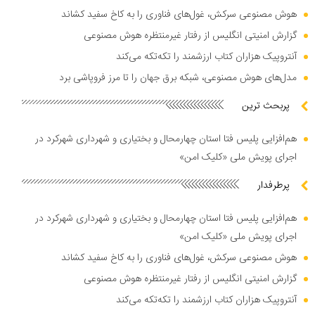
هوش مصنوعی سرکش، غول‌های فناوری را به کاخ سفید کشاند
گزارش امنیتی انگلیس از رفتار غیرمنتظره هوش مصنوعی
آنتروپیک هزاران کتاب ارزشمند را تکه‌تکه می‌کند
مدل‌های هوش مصنوعی، شبکه برق جهان را تا مرز فروپاشی برد
پربحث ترین
هم‌افزایی پلیس فتا استان چهارمحال و بختیاری و شهرداری شهرکرد در
اجرای پویش ملی «کلیک امن»
پرطرفدار
هم‌افزایی پلیس فتا استان چهارمحال و بختیاری و شهرداری شهرکرد در
اجرای پویش ملی «کلیک امن»
هوش مصنوعی سرکش، غول‌های فناوری را به کاخ سفید کشاند
گزارش امنیتی انگلیس از رفتار غیرمنتظره هوش مصنوعی
آنتروپیک هزاران کتاب ارزشمند را تکه‌تکه می‌کند