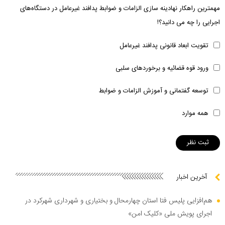
مهمترین راهکار نهادینه سازی الزامات و ضوابط پدافند غیرعامل در دستگاه‌های
اجرایی را چه می دانید؟!
تقویت ابعاد قانونی پدافند غیرعامل
ورود قوه قضائیه و برخوردهای سلبی
توسعه گفتمانی و آموزش الزامات و ضوابط
همه موارد
آخرین اخبار
هم‌افزایی پلیس فتا استان چهارمحال و بختیاری و شهرداری شهرکرد در
اجرای پویش ملی «کلیک امن»