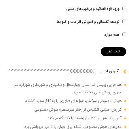
ورود قوه قضائیه و برخوردهای سلبی
توسعه گفتمانی و آموزش الزامات و ضوابط
همه موارد
آخرین اخبار
هم‌افزایی پلیس فتا استان چهارمحال و بختیاری و شهرداری شهرکرد در
اجرای پویش ملی «کلیک امن»
هوش مصنوعی سرکش، غول‌های فناوری را به کاخ سفید کشاند
گزارش امنیتی انگلیس از رفتار غیرمنتظره هوش مصنوعی
آنتروپیک هزاران کتاب ارزشمند را تکه‌تکه می‌کند
مدل‌های هوش مصنوعی، شبکه برق جهان را تا مرز فروپاشی برد