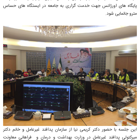
پایگاه های اورژانس جهت خدمت گزاری به جامعه در ایستگاه های حساس
مترو جانمایی شود.
این جلسه با حضور دکتر کریمی نیا از سازمان پدافند غیرعامل و خانم دکتر
میرکتولی پدافند غیرعامل در وزارت بهداشت و درمان و فراهانی معاونت