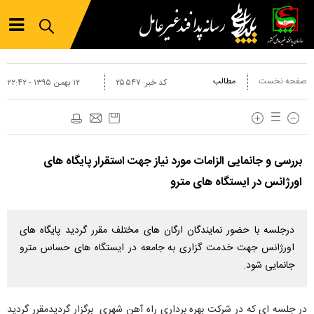
صفحه نخست
مطالب
کد خبر:
۲۵۵۴۷
۱۲ بهمن ۱۳۹۵ - ۲۲:۴۲
بررسی و جانمایی الزامات مورد نیاز جهت استقرار پایگاه های
اورژانس در ایستگاه های مترو
درجلسه با حضور نمایندگان ارگان های مختلف مقرر گردید پایگاه های
اورژانس جهت خدمت گزاری به جامعه در ایستگاه های حساس مترو
جانمایی شود.
در جلسه ای که در شرکت بهره برداری راه آهن شهری برگزار گردیدمقرر گردید