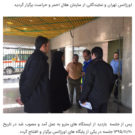
اورژانس تهران و نمایندگانی از سازمان هلال احمر و حراست برگزار گردید.
پس از جلسه بازدید از ایستگاه های مترو به عمل آمد و مصوب شد در تاریخ
۱۳۹۵/۱۱/۲۰ جلسه در یکی از پایگاه های اورژانس برگزار و افتتاح گردد.