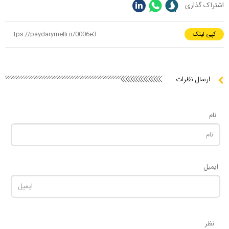
اشتراک گذاری
کپی لینک
ارسال نظرات
نام
ایمیل
نظر