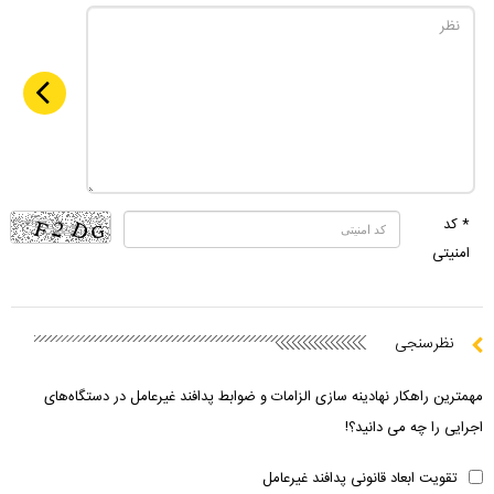
* کد
امنیتی
نظرسنجی
مهمترین راهکار نهادینه سازی الزامات و ضوابط پدافند غیرعامل در دستگاه‌های
اجرایی را چه می دانید؟!
تقویت ابعاد قانونی پدافند غیرعامل