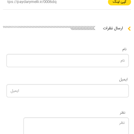
کپی لینک
ارسال نظرات
نام
ایمیل
نظر