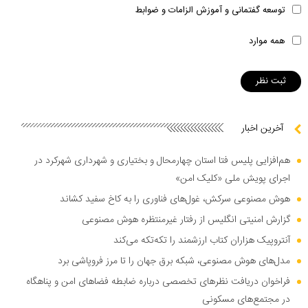
توسعه گفتمانی و آموزش الزامات و ضوابط
همه موارد
آخرین اخبار
هم‌افزایی پلیس فتا استان چهارمحال و بختیاری و شهرداری شهرکرد در
اجرای پویش ملی «کلیک امن»
هوش مصنوعی سرکش، غول‌های فناوری را به کاخ سفید کشاند
گزارش امنیتی انگلیس از رفتار غیرمنتظره هوش مصنوعی
آنتروپیک هزاران کتاب ارزشمند را تکه‌تکه می‌کند
مدل‌های هوش مصنوعی، شبکه برق جهان را تا مرز فروپاشی برد
فراخوان دریافت نظر‌های تخصصی درباره ضابطه فضا‌های امن و پناهگاه
در مجتمع‌های مسکونی