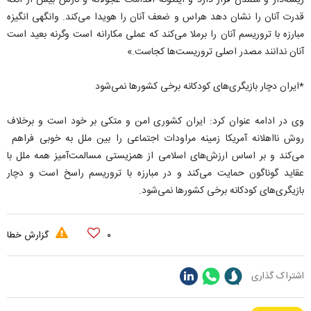
ریشه‌دار و متمدن قرار دارد و اینگونه اقدامات عجولانه و نارس بیش از آنکه
قدرت آنان را نشان دهد هراس و ضعف آنان را هویدا می‌کند. وانگهی انگیزه
مبارزه با تروریسم آنان را برملا می‌کند که عملی مکارانه است وگرنه بعید است
آنان ندانند مصدر اصلی تروریست‌ها کجاست.»
*ایران دچار بازیگری‌های کودکانه برخی کشورها نمی‌شود
وی در ادامه عنوان کرد: ایران کشوری امن و متکی بر خود است و برخلاف
روش نااهلانه آمریکا زمینه مراودات اجتماعی را بین ملل به خوبی فراهم
می‌کند و بر اساس ارزش‌های اسلامی از همزیستی مسالمت‌آمیز همه ملل با
عقاید گوناگون حمایت می‌کند و در مبارزه با تروریسم راسخ است و دچار
بازیگری‌های کودکانه برخی کشورها نمی‌شود.
۰
گزارش خطا
اشتراک گذاری