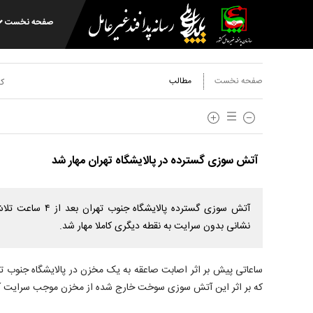
صفحه نخست
صفحه نخست
مطالب
کد
آتش سوزی گسترده در پالایشگاه تهران مهار شد
نشانی بدون سرایت به نقطه دیگری کاملا مهار شد.
ساعاتی پیش بر اثر اصابت صاعقه به یک مخزن در پالایشگاه جنوب ته
که بر اثر این آتش سوزی سوخت خارج شده از مخزن موجب سرایت 