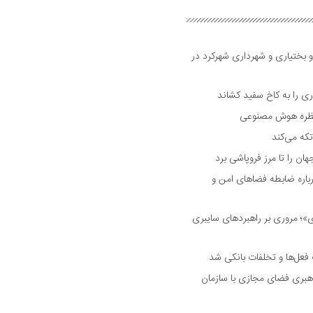
و بختیاری و شهرداری شهرکرد در
 را به کاخ سفید کشاند
نتظره هوش مصنوعی
تکه می‌کند
 را تا مرز فروپاشی برد
اره ضابطه فضا‌های امن و
 مروری بر راهبرد‌های سایبری
فعل‌ها و تخلفات بانکی شد
هبری فضای مجازی با سازمان