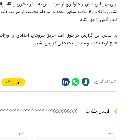
نشانی با تلاش ۴ ساعته موفق شدند در مرحله نخست از سرای
کامل آتش را مهار کنند.
بر اساس این گزارش در طول اطفا حریق نیروهای امدادی و اورژا
هیچ گونه تلفات و مصدومیت جانی گزارش نشد.
اشتراک گذاری
کپی لینک
ارسال نظرات
نام
نظر