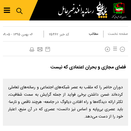
صفحه نخست
مطالب
کد خبر:
۲۵۴۶۲
۰۶ بهمن ۱۳۹۵ - ۰۹:۰۵
فضای مجازی و بحران اعتمادی که نیست
دوران حاضر را که ملقب به عصر شبکه‌های اجتماعی و رسانه‌های تعاملی
کرده‌اند ضمن داشتن برخی فواید از جمله گرایش به سمت شفافیت،
تکثر ارائه دیدگاه‌ها و راه افتادن دیالوگ در جامعه- هرچند ناقص و نارسا-
باید عصری بی‌پایه و اساس نیز دانست؛ عصری که در آن منبع، اعتبار
خود را از دست می‌دهد.