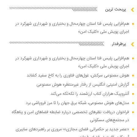
پربحث ترین
هم‌افزایی پلیس فتا استان چهارمحال و بختیاری و شهرداری شهرکرد در
اجرای پویش ملی «کلیک امن»
پرطرفدار
هم‌افزایی پلیس فتا استان چهارمحال و بختیاری و شهرداری شهرکرد در
اجرای پویش ملی «کلیک امن»
هوش مصنوعی سرکش، غول‌های فناوری را به کاخ سفید کشاند
گزارش امنیتی انگلیس از رفتار غیرمنتظره هوش مصنوعی
آنتروپیک هزاران کتاب ارزشمند را تکه‌تکه می‌کند
مدل‌های هوش مصنوعی، شبکه برق جهان را تا مرز فروپاشی برد
فراخوان دریافت نظر‌های تخصصی درباره ضابطه فضا‌های امن و پناهگاه
در مجتمع‌های مسکونی
«عصر جدید بر حکمرانی فضای مجازی»؛ مروری بر راهبرد‌های سایبری