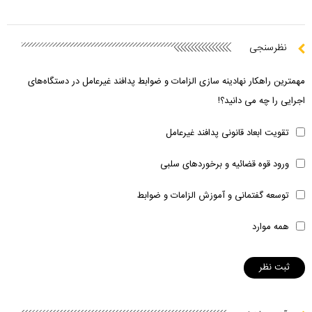
نظرسنجی
مهمترین راهکار نهادینه سازی الزامات و ضوابط پدافند غیرعامل در دستگاه‌های
اجرایی را چه می دانید؟!
تقویت ابعاد قانونی پدافند غیرعامل
ورود قوه قضائیه و برخوردهای سلبی
توسعه گفتمانی و آموزش الزامات و ضوابط
همه موارد