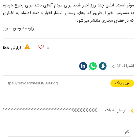
موثر است. اتفاق چند روز اخیر شاید برای مردم آغازی باشد برای رجوع دوباره
به دسترسی خبر از طریق کانال‌های رسمی انتشار اخبار و عدم اعتماد به اخباری
که در فضای مجازی منتشر می‌شود!
رزونامه وطن امروز
۰
گزارش خطا
اشتراک گذاری
کپی لینک
ارسال نظرات
نام