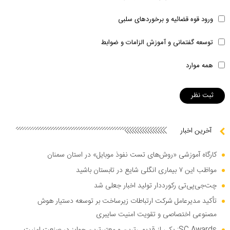
ورود قوه قضائیه و برخوردهای سلبی
توسعه گفتمانی و آموزش الزامات و ضوابط
همه موارد
آخرین اخبار
کارگاه آموزشی «روش‌های تست نفوذ موبایل» در استان سمنان
مواظب این ۷ بیماری انگلی شایع در تابستان باشید
چت‌جی‌پی‌تی رکورددار تولید اخبار جعلی شد
تأکید مدیرعامل شرکت ارتباطات زیرساخت بر توسعه دستیار هوش
مصنوعی اختصاصی و تقویت امنیت سایبری