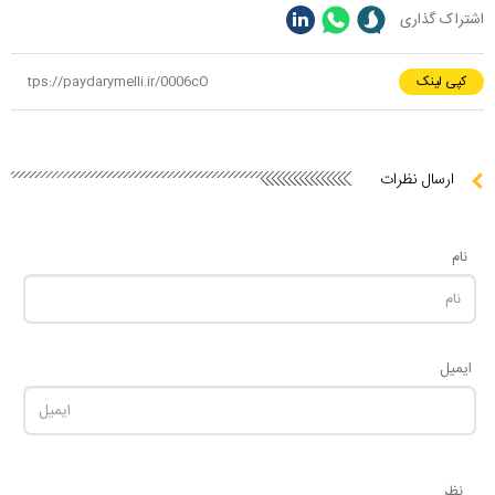
اشتراک گذاری
کپی لینک
ارسال نظرات
نام
ایمیل
نظر