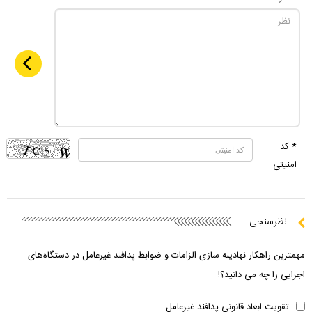
* کد
امنیتی
نظرسنجی
مهمترین راهکار نهادینه سازی الزامات و ضوابط پدافند غیرعامل در دستگاه‌های
اجرایی را چه می دانید؟!
تقویت ابعاد قانونی پدافند غیرعامل