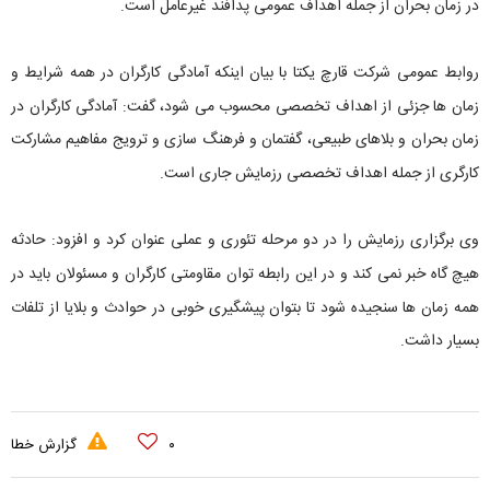
در زمان بحران از جمله اهداف عمومی پدافند غیرعامل است.
روابط عمومی شرکت قارچ یکتا با بیان اینکه آمادگی کارگران در همه شرایط و
زمان ها جزئی از اهداف تخصصی محسوب می شود، گفت: آمادگی کارگران در
زمان بحران و بلاهای طبیعی، گفتمان و فرهنگ سازی و ترویج مفاهیم مشارکت
کارگری از جمله اهداف تخصصی رزمایش جاری است.
وی برگزاری رزمایش را در دو مرحله تئوری و عملی عنوان کرد و افزود: حادثه
هیچ گاه خبر نمی کند و در این رابطه توان مقاومتی کارگران و مسئولان باید در
همه زمان ها سنجیده شود تا بتوان پیشگیری خوبی در حوادث و بلایا از تلفات
بسیار داشت.
۰
گزارش خطا