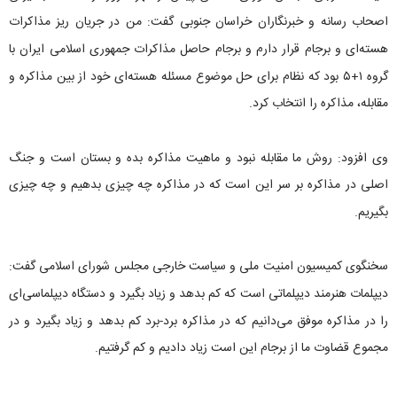
اصحاب رسانه و خبرنگاران خراسان جنوبی گفت: من در جریان ریز مذاکرات
هسته‌ای و برجام قرار دارم و برجام حاصل مذاکرات جمهوری اسلامی ایران با
گروه ۱+۵ بود که نظام برای حل موضوع مسئله هسته‌ای خود از بین مذاکره و
مقابله، مذاکره را انتخاب کرد.
وی افزود: روش ما مقابله نبود و ماهیت مذاکره بده و بستان است و جنگ
اصلی در مذاکره بر سر این است که در مذاکره چه چیزی بدهیم و چه چیزی
بگیریم.
سخنگوی کمیسیون امنیت ملی و سیاست خارجی مجلس شورای اسلامی گفت:
دیپلمات هنرمند دیپلماتی است که کم بدهد و زیاد بگیرد و دستگاه دیپلماسی‌ای
را در مذاکره موفق می‌دانیم که در مذاکره برد-برد کم بدهد و زیاد بگیرد و در
مجموع قضاوت ما از برجام این است زیاد دادیم و کم گرفتیم.