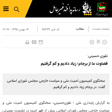
صفحه نخست
مطالب
کد خبر:
۲۵۴۳۹
۰۴ بهمن ۱۳۹۵ - ۲۲:۲۸
نقوی حسینی:
قضاوت ما از برجام؛ زیاد دادیم و کم گرفتیم
سخنگوی کمیسیون امنیت ملی و سیاست خارجی مجلس شورای اسلامی
گفت: در برجام زیاد دادیم و کم گرفتیم.
به گزارش پایداری ملی ؛ نقوی‌حسینی، سخنگوی کمیسیون امنیت ملی و
سیاست خارجی مجلس شورای اسلامی پیش از ظهر امروز در نشست بصیرتی