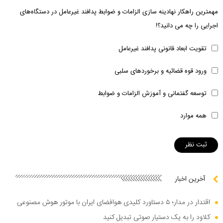
مهمترین راهکار نهادینه سازی الزامات و ضوابط پدافند غیرعامل در دستگاه‌های
اجرایی را چه می دانید؟!
تقویت ابعاد قانونی پدافند غیرعامل
ورود قوه قضائیه و برخوردهای سلبی
توسعه گفتمانی و آموزش الزامات و ضوابط
همه موارد
آخرین اخبار
اقتدار در مدار؛ ۵ دستاورد کلیدی هوافضای ایران با موتور هوش مصنوعی
کلاود را به یک دستیار صوتی تبدیل کنید