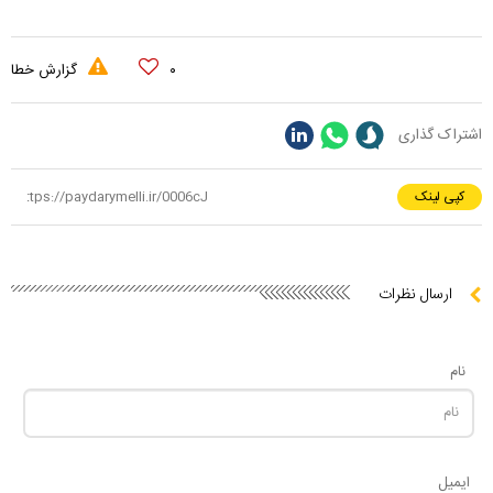
۰
گزارش خطا
اشتراک گذاری
کپی لینک
ارسال نظرات
نام
ایمیل