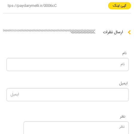
کپی لینک
ارسال نظرات
نام
ایمیل
نظر