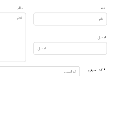
نام
نظر
ایمیل
* کد امنیتی