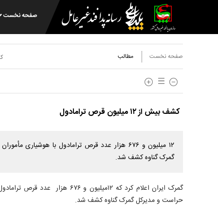
صفحه نخست
صفحه نخست
مطالب
کد
کشف بیش از ۱۲ میلیون قرص ترامادول
۱۲ میلیون و ۶۷۶ هزار عدد قرص ترامادول با هوشیاری 
گمرک گناوه کشف شد.
گمرک ایران اعلام کرد که ۱۲میلیون و ۶۷۶
حراست و مدیرکل گمرک گناوه کشف شد.