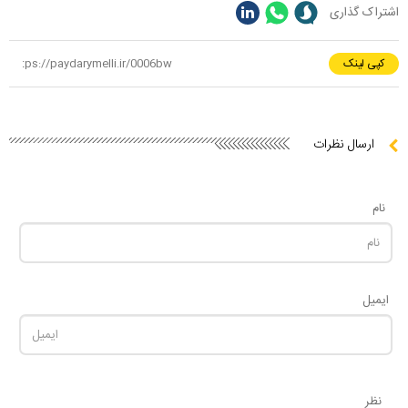
اشتراک گذاری
کپی لینک
ارسال نظرات
نام
ایمیل
نظر