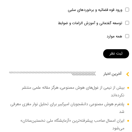
ورود قوه قضائیه و برخوردهای سلبی
توسعه گفتمانی و آموزش الزامات و ضوابط
همه موارد
آخرین اخبار
بیش از نیمی از غول‌های هوش مصنوعی، هرگز مقاله علمی منتشر
نکرده‌اند
پلتفرم هوش مصنوعی دانشجویان امیرکبیر برای تحلیل نوار مغزی معرفی
شد
ایران امسال صاحب پیشرفته‌ترین «آزمایشگاه ملی نخستین‌سانان»
می‌شود