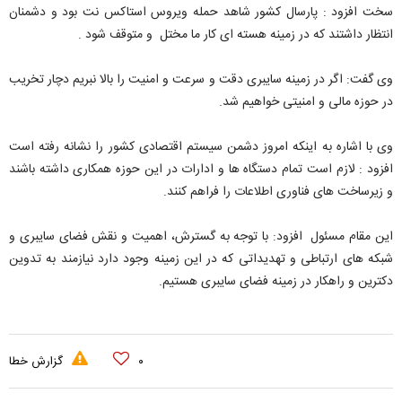
سخت افزود : پارسال کشور شاهد حمله ویروس استاکس نت بود و دشمنان
انتظار داشتند که در زمینه هسته ای کار ما مختل و متوقف شود .
وی گفت: اگر در زمینه سایبری دقت و سرعت و امنیت را بالا نبریم دچار تخریب
در حوزه مالی و امنیتی خواهیم شد.
وی با اشاره به اینکه امروز دشمن سیستم اقتصادی کشور را نشانه رفته است
افزود : لازم است تمام دستگاه ها و ادارات در این حوزه همکاری داشته باشند
و زیرساخت های فناوری اطلاعات را فراهم کنند.
این مقام مسئول افزود: با توجه به گسترش، اهمیت و نقش فضای سایبری و
شبکه های ارتباطی و تهدیداتی که در این زمینه وجود دارد نیازمند به تدوین
دکترین و راهکار در زمینه فضای سایبری هستیم.
۰
گزارش خطا