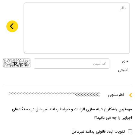
* کد
امنیتی
نظرسنجی
مهمترین راهکار نهادینه سازی الزامات و ضوابط پدافند غیرعامل در دستگاه‌های
اجرایی را چه می دانید؟!
تقویت ابعاد قانونی پدافند غیرعامل