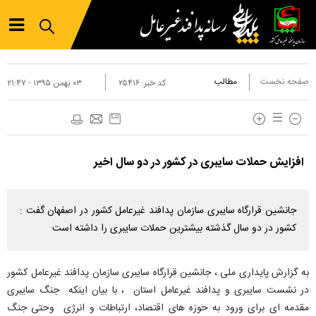
صفحه نخست
مطالب
کد خبر:
۲۵۴۱۶
۰۳ بهمن ۱۳۹۵ - ۲۱:۴۷
افزایش حملات سایبری در کشور در دو سال اخیر
جانشین قرارگاه سایبری سازمان پدافند غیرعامل کشور در اصفهان گفت :
کشور در دو سال گذشته بیشترین حملات سایبری را داشته است
به گزارش پایداری ملی ، جانشین قرارگاه سایبری سازمان پدافند غیرعامل کشور
در نشست سایبری و پدافند غیرعامل استان ، با بیان اینکه جنگ سایبری
مقدمه ای برای ورود به حوزه های اقتصاد، ارتباطات و انرژی وحتی جنگ