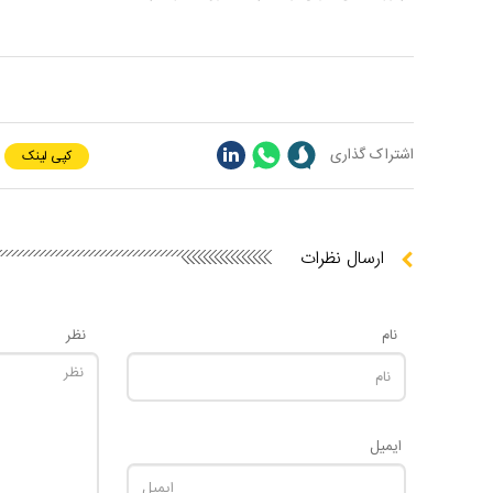
اشتراک گذاری
کپی لینک
ارسال نظرات
نام
نظر
ایمیل