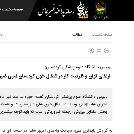
صفحه نخست
صفحه نخست
مطالب
کد
رییس دانشگاه علوم پزشکی کردستان:
ارتقای توان و ظرفیت کار در انتقال خون کردستان امری ض
رییس دانشگاه علوم پزشکی کردستان گفت: حوزه پدافند غیر عام
بحران ها، بازبینی وضعیت انتقال خون های شهرستان ها و همچنین
بخش فضای فیزیکی ازجمله ضروریاتی است که باید توجه بیشتری ب
به گزارش پایداری ملی، سیامک واحدی امروز شنبه در جلسه ای که 