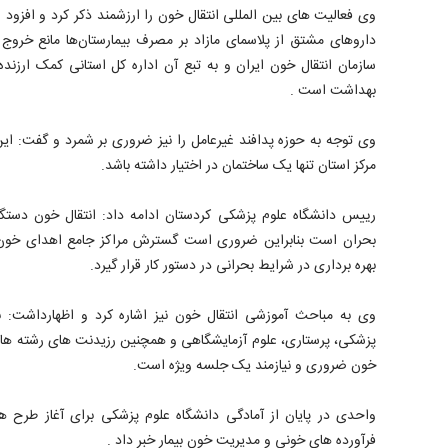
وی فعالیت های بین المللی انتقال خون را ارزشمند ذکر کرد و افزود 
داروهای مشتق از پلاسمای مازاد بر مصرف بیمارستان‌ها مانع خروج
سازمان انتقال خون ایران و به تبع آن اداره کل استانی کمک ارزند
بهداشت است .
وی توجه به حوزه پدافند غیرعامل را نیز ضروری بر شمرد و گفت: ای
مرکز استان تنها یک ساختمان در اختیار داشته باشد.
رییس دانشگاه علوم پزشکی کردستان ادامه داد: انتقال خون دستگ
بحران است بنابراین ضروری است گسترش مراکز جامع اهدای خون و
بهره برداری در شرایط بحرانی در دستور کار قرار گیرد.
وی به مباحث آموزشی انتقال خون نیز اشاره کرد و اظهارداشت:
پزشکی، پرستاری، علوم آزمایشگاهی و همچنین رزیدنت های رشته های
خون ضروری و نیازمند یک جلسه ویژه است.
واحدی در پایان از آمادگی دانشگاه علوم پزشکی برای آغاز طرح
فرآورده های خونی و مدیریت خون بیمار خبر داد .