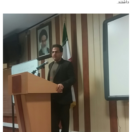
داشتند.