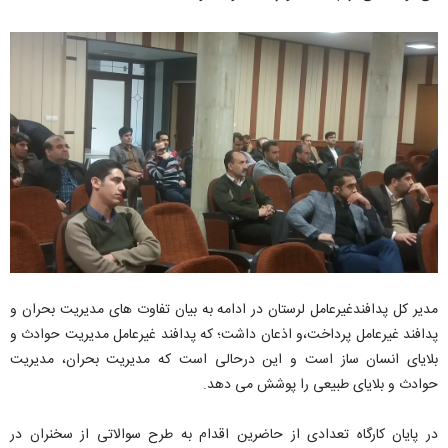
مدیر کل پدافندغیرعامل لرستان در ادامه به بیان تفاوت های مدیریت بحران و
پدافند غیرعامل پرداخت،و اذعان داشت؛ که پدافند غیرعامل مدیریت حوادث و
بلایای انسان ساز است و این درحالی است که مدیریت بحران، مدیریت
حوادث و بلایای طبیعی را پوشش می دهد.
در پایان کارگاه تعدادی از حاضرین اقدام به طرح سوالاتی از سخنران در