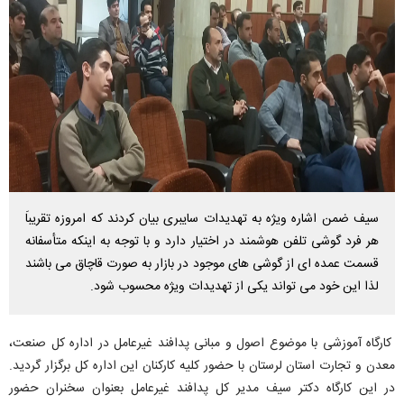
سیف ضمن اشاره ویژه به تهدیدات سایبری بیان کردند که امروزه تقریباَ
هر فرد گوشی تلفن هوشمند در اختیار دارد و با توجه به اینکه متأسفانه
قسمت عمده ای از گوشی های موجود در بازار به صورت قاچاق می باشند
لذا این خود می تواند یکی از تهدیدات ویژه محسوب شود.
کارگاه آموزشی با موضوع اصول و مبانی پدافند غیرعامل در اداره کل صنعت،
معدن و تجارت استان لرستان با حضور کلیه کارکنان این اداره کل برگزار گردید.
در این کارگاه دکتر سیف مدیر کل پدافند غیرعامل بعنوان سخنران حضور