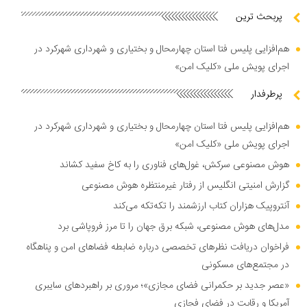
پربحث ترین
هم‌افزایی پلیس فتا استان چهارمحال و بختیاری و شهرداری شهرکرد در
اجرای پویش ملی «کلیک امن»
پرطرفدار
هم‌افزایی پلیس فتا استان چهارمحال و بختیاری و شهرداری شهرکرد در
اجرای پویش ملی «کلیک امن»
هوش مصنوعی سرکش، غول‌های فناوری را به کاخ سفید کشاند
گزارش امنیتی انگلیس از رفتار غیرمنتظره هوش مصنوعی
آنتروپیک هزاران کتاب ارزشمند را تکه‌تکه می‌کند
مدل‌های هوش مصنوعی، شبکه برق جهان را تا مرز فروپاشی برد
فراخوان دریافت نظر‌های تخصصی درباره ضابطه فضا‌های امن و پناهگاه
در مجتمع‌های مسکونی
«عصر جدید بر حکمرانی فضای مجازی»؛ مروری بر راهبرد‌های سایبری
آمریکا و رقابت در فضای فجازی