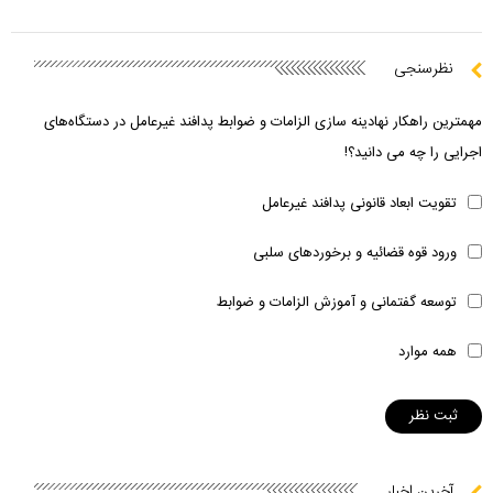
نظرسنجی
مهمترین راهکار نهادینه سازی الزامات و ضوابط پدافند غیرعامل در دستگاه‌های
اجرایی را چه می دانید؟!
تقویت ابعاد قانونی پدافند غیرعامل
ورود قوه قضائیه و برخوردهای سلبی
توسعه گفتمانی و آموزش الزامات و ضوابط
همه موارد
آخرین اخبار