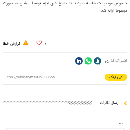
خصوص موضوعات جلسه نمودند که پاسخ های لازم توسط ایشان به صورت
مبسوط ارائه شد.
۰
گزارش خطا
اشتراک گذاری
کپی لینک
ارسال نظرات
نام