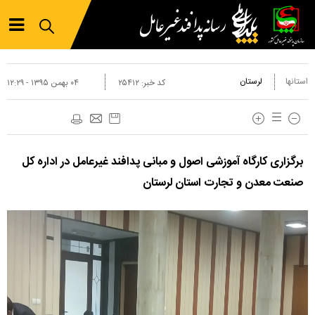
استانها
لرستان
کد خبر:
۲۵۴۱۲
۰۴ بهمن ۱۳۹۵ - ۱۲:۲۹
برگزاری کارگاه آموزشی اصول و مبانی پدافند غیرعامل در اداره کل
صنعت معدن و تجارت استان لرستان