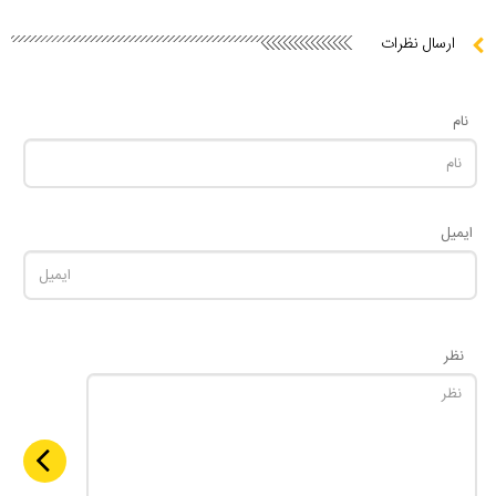
ارسال نظرات
نام
ایمیل
نظر