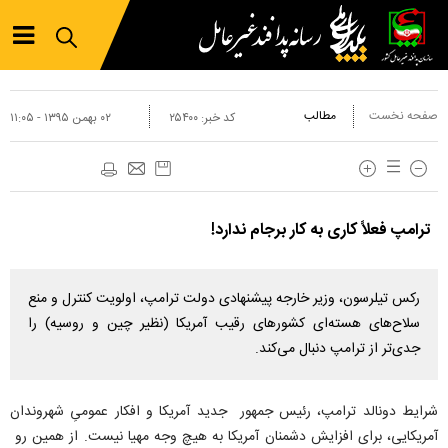
صفحه نخست
مطالب
کد خبر:
۲۵۴۰۰
۰۲ بهمن ۱۳۹۵ - ۱۱:۰۵
ترامپ فعلاً کاری به کار برجام ندارد!
رکس تیلرسون، وزیر خارجه پیشنهادی دولت ترامپ، اولویت کنترل و منع
سلاح‌های هسته‌ای کشورهای رقیب آمریکا (نظیر چین و روسیه) را
جدی‌تر از ترامپ دنبال می‌کند.
شرایط دونالد ترامپ، رئیس جمهور جدید آمریکا و افکار عمومیِ شهروندان
آمریکایی، برای افزایش دشمنان آمریکا به هیچ وجه مهیا نیست. از همین رو