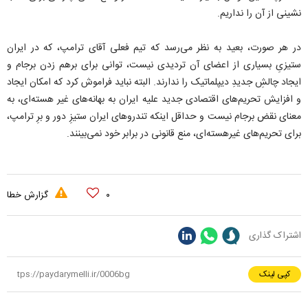
نشینی از آن را نداریم.
در هر صورت، بعید به نظر می‌رسد که تیم فعلی آقای ترامپ، که در ایران
ستیزیِ بسیاری از اعضای آن تردیدی نیست، توانی برای برهم زدن برجام و
ایجاد چالشِ جدیدِ دیپلماتیک را ندارند. البته نباید فراموش کرد که امکان ایجاد
و افزایش تحریم‌های اقتصادی جدید علیه ایران به بهانه‌های غیر هسته‌ای، به
معنای نقض برجام نیست و حداقل اینکه تندروهای ایران ستیزِ دور و برِ ترامپ،
برای تحریم‌های غیرهسته‌ای، منع قانونی در برابر خود نمی‌بینند.
۰
گزارش خطا
اشتراک گذاری
کپی لینک