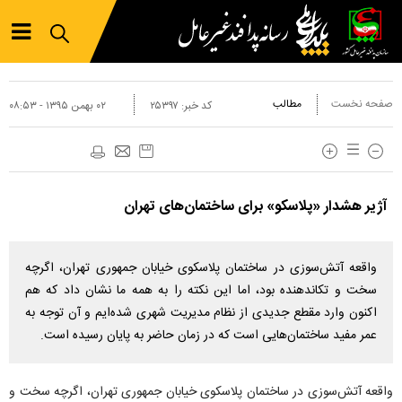
صفحه نخست
مطالب
کد خبر:
۲۵۳۹۷
۰۲ بهمن ۱۳۹۵ - ۰۸:۵۳
آژیر هشدار «پلاسکو» برای ساختمان‌های تهران
واقعه آتش‌سوزی در ساختمان پلاسکوی خیابان جمهوری تهران، اگرچه
سخت و تکاندهنده بود، اما این نکته را به همه ما نشان داد که هم
اکنون وارد مقطع جدیدی از نظام مدیریت شهری شده‌ایم و آن توجه به
عمر مفید ساختمان‌هایی است که در زمان حاضر به پایان رسیده است.
واقعه آتش‌سوزی در ساختمان پلاسکوی خیابان جمهوری تهران، اگرچه سخت و