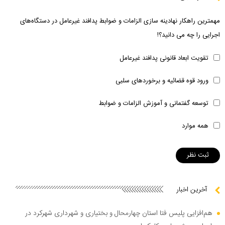
مهمترین راهکار نهادینه سازی الزامات و ضوابط پدافند غیرعامل در دستگاه‌های
اجرایی را چه می دانید؟!
تقویت ابعاد قانونی پدافند غیرعامل
ورود قوه قضائیه و برخوردهای سلبی
توسعه گفتمانی و آموزش الزامات و ضوابط
همه موارد
آخرین اخبار
هم‌افزایی پلیس فتا استان چهارمحال و بختیاری و شهرداری شهرکرد در