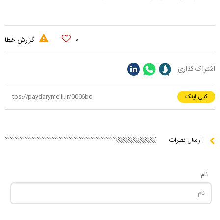
۰
گزارش خطا
اشتراک گذاری
کپی لینک
ارسال نظرات
نام