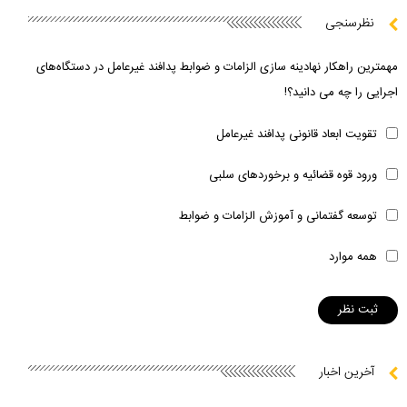
نظرسنجی
مهمترین راهکار نهادینه سازی الزامات و ضوابط پدافند غیرعامل در دستگاه‌های
اجرایی را چه می دانید؟!
تقویت ابعاد قانونی پدافند غیرعامل
ورود قوه قضائیه و برخوردهای سلبی
توسعه گفتمانی و آموزش الزامات و ضوابط
همه موارد
آخرین اخبار