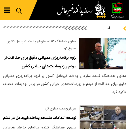
اخبار
معاون هماهنگ کننده سازمان پدافند غیرعامل کشور
مطرح کرد
لزوم برنامه‌ریزی عملیاتی دقیق برای حفاظت از
مردم و زیرساخت‌های حیاتی کشور
معاون هماهنگ کننده سازمان پدافند غیرعامل کشور بر لزوم برنامه‌ریزی عملیاتی
دقیق برای حفاظت از مردم و زیرساخت‌های حیاتی کشور در برابر تهدیدات مختلف
تاکید کرد.
سردار رحیمی مطرح کرد
توسعه اقدامات منسجم پدافند غیرعامل در قشم
معاون هماهنگ کننده سازمان پدافند غیرعامل