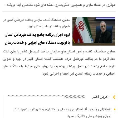
موثری در اعتمادسازی و همچنین خنثی‌سازی نقشه‌های شوم دشمنان ایفا می‌‎کند.
معاون هماهنگ کننده سازمان پدافند غیرعامل کشور در
شورای پدافند غیرعامل استان البرز:
لزوم اجرای برنامه جامع پدافند غیرعامل استان
با اولویت دستگاه های اجرایی و خدمات رسان
معاون هماهنگ کننده و امور استان‌های سازمان پدافند غیرعامل کشور با بیان اینکه
خط قرمز ما در پدافند غیرعامل مردم هستند، گفت: استان البرز در تهیه و تدوین
طرح جامع پدافند غیر عامل پیشتاز بوده و باید برش های مرتبط با دستگاه های
اجرایی و خدمات رسانه استان نیز احصا و اجرایی شود.
آخرین اخبار
هم‌افزایی پلیس فتا استان چهارمحال و بختیاری و شهرداری شهرکرد در
اجرای پویش ملی «کلیک امن»