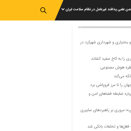
من علمی پدافند غیرعامل در نظام سلامت ایران
و بختیاری و شهرداری شهرکرد در
 را به کاخ سفید کشاند
نتظره هوش مصنوعی
تکه می‌کند
 را تا مرز فروپاشی برد
اره ضابطه فضا‌های امن و
 مروری بر راهبرد‌های سایبری
فعل‌ها و تخلفات بانکی شد