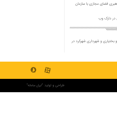
هبری فضای مجازی با سازمان
و بختیاری و شهرداری شهرکرد در
طراحی و تولید:
"ایران سامانه"