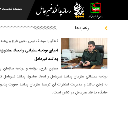
صفحه نخست
راهبردها
گفتگو با سرهنگ کرمی معاون طرح و برنامه س
احیای بودجه عملیاتی و ایجاد صندوق؛ 
پدافند غیرعامل
معاون طرح، برنامه و بودجه سازمان پ
بودجه عملیاتی سازمان پدافند غیرعامل و ایجاد صندوق پدافند غیرعامل ک
به زمان نباشد و مدیریت اعتبارات آن توسط سازمان پدافند صورت پذیرد،
جایگاه پدافند غیرعامل در کشور است.