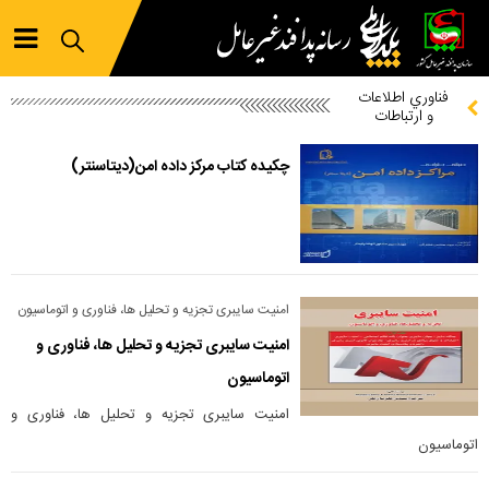
فناوري اطلاعات
و ارتباطات
چکیده کتاب مرکز داده امن(دیتاسنتر)
امنیت سایبری تجزیه و تحلیل ها، فناوری و اتوماسیون
امنیت سایبری تجزیه و تحلیل ها، فناوری و
اتوماسیون
امنیت سایبری تجزیه و تحلیل ها، فناوری و
اتوماسیون