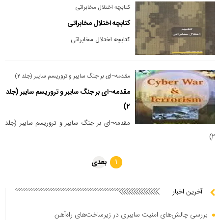
کتابچه اختلال مخابراتی
کتابچه اختلال مخابراتی
کتابچه اختلال مخابراتی
مقدمه¬ای بر جنگ سایبر و تروریسم سایبر (جلد ۲)
مقدمه¬ای بر جنگ سایبر و تروریسم سایبر (جلد
۲)
مقدمه¬ای بر جنگ سایبر و تروریسم سایبر (جلد
۲)
بعدی
۱
آخرین اخبار
بررسی چالش‌های امنیت سایبری در زیرساخت‌های راه‌آهن