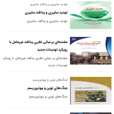
تهدید سایبری و پدافند سایبری
تهدید سایبری و پدافند سایبری
تهدید سایبری و پدافند سایبری
مقدمه‌ای بر مبانی نظری پدافند غیرعامل با
رویکرد تهدیدات جدید
مقدمه‌ای بر مبانی نظری پدافند غیرعامل با رویکرد
تهدیدات جدید
جنگ‌های نوین و بیوتروریسم
جنگ‌های نوین و بیوتروریسم
جنگ‌های نوین و بیوتروریسم