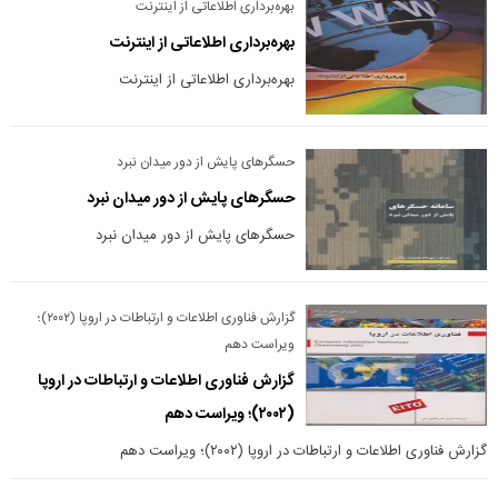
بهره‌برداری اطلاعاتی از اینترنت
بهره‌برداری اطلاعاتی از اینترنت
بهره‌برداری اطلاعاتی از اینترنت
حسگرهای پایش از دور میدان نبرد
حسگرهای پایش از دور میدان نبرد
حسگرهای پایش از دور میدان نبرد
گزارش فناوری اطلاعات و ارتباطات در اروپا (۲۰۰۲)؛
ویراست دهم
گزارش فناوری اطلاعات و ارتباطات در اروپا
(۲۰۰۲)؛ ویراست دهم
گزارش فناوری اطلاعات و ارتباطات در اروپا (۲۰۰۲)؛ ویراست دهم