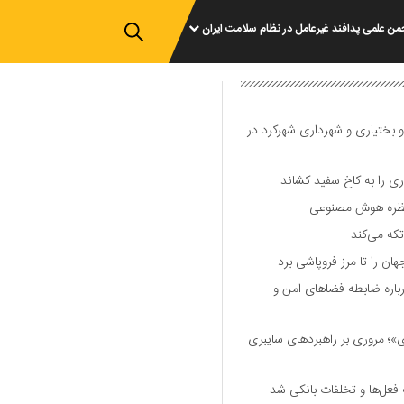
من علمی پدافند غیرعامل در نظام سلامت ایران
و بختیاری و شهرداری شهرکرد در
 را به کاخ سفید کشاند
نتظره هوش مصنوعی
تکه می‌کند
 را تا مرز فروپاشی برد
اره ضابطه فضا‌های امن و
 مروری بر راهبرد‌های سایبری
فعل‌ها و تخلفات بانکی شد