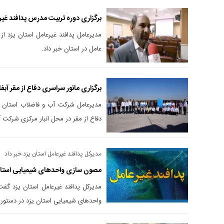
برگزاری دوره تربیت مدرس پدافند غیر 
مدیرعامل پدافند غیرعامل استان یزد از
عامل در استان خبر داد.
برگزاری مانور سراسری دفاع از مقر آبفا
مدیرعامل شرکت آب و فاضلاب استان یز
دفاع از مقر در محل انبار مرکزی شرکت آ
مدیرکل پدافند غیرعامل استان یزد خبر داد
مصون سازی واحد‌های شیمیایی استان ی
مدیرکل پدافند غیرعامل استان یزد گفت
واحد‌های شیمیایی استان یزد در دستور ک