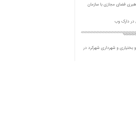
هبری فضای مجازی با سازمان
و بختیاری و شهرداری شهرکرد در