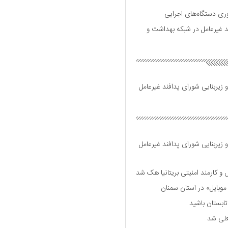
وری دستگاه‌های اجرایی
د غیرعامل در شبکه بهداشت و
 زیربنایی شورای پدافند غیرعامل
 زیربنایی شورای پدافند غیرعامل
وبایل» در استان سمنان
علی شد