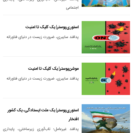
اجتماعی
استوری‌پوستر| یک کلیک تا امنیت
پدافند سایبری، ضرورت زیست در دنیای فناورانه
موشن‌پوستر| یک کلیک تا امنیت
پدافند سایبری، ضرورت زیست در دنیای فناورانه
استوری‌پوستر| یک ملت ایستادگی، یک کشور
افتخار
پدافند غیرعامل؛ تاب‌آوری زیرساختی، پایداری