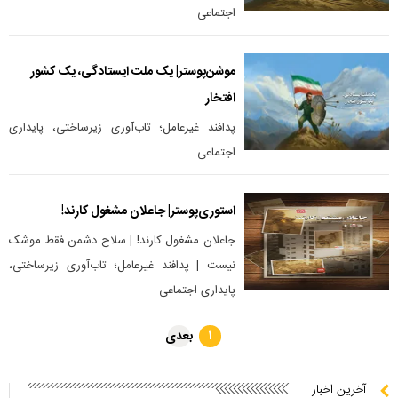
اجتماعی
موشن‌پوستر| یک ملت ایستادگی، یک کشور
افتخار
پدافند غیرعامل؛ تاب‌آوری زیرساختی، پایداری
اجتماعی
استوری‌پوستر| جاعلان مشغول کارند!
جاعلان مشغول کارند! | سلاح دشمن فقط موشک
نیست | پدافند غیرعامل؛ تاب‌آوری زیرساختی،
پایداری اجتماعی
بعدی
۱
آخرین اخبار