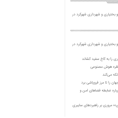
و بختیاری و شهرداری شهرکرد در
و بختیاری و شهرداری شهرکرد در
 را به کاخ سفید کشاند
نتظره هوش مصنوعی
تکه می‌کند
 را تا مرز فروپاشی برد
اره ضابطه فضا‌های امن و
 مروری بر راهبرد‌های سایبری