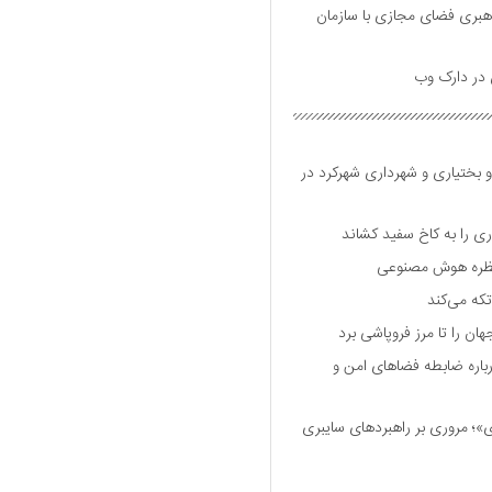
هبری فضای مجازی با سازمان
و بختیاری و شهرداری شهرکرد در
 را به کاخ سفید کشاند
نتظره هوش مصنوعی
تکه می‌کند
 را تا مرز فروپاشی برد
اره ضابطه فضا‌های امن و
 مروری بر راهبرد‌های سایبری