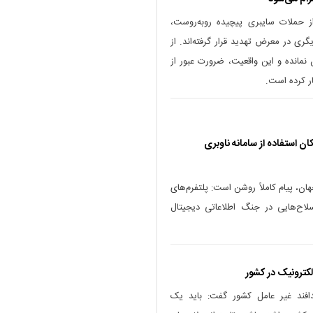
ز حملات سایبری پیچیده روبه‌روست،
ری در معرض تهدید قرار گرفته‌اند. از
 نمانده و این واقعیت، ضرورت عبور از
 کرده است.
ن استفاده از سامانه ناوبری
هان، پیام کاملاً روشن است: پلتفرم‌های
 سلاح‌هایی در جنگ اطلاعاتی دیجیتال
لکترونیک در کشور
دافند غیر عامل کشور گفت: باید یک