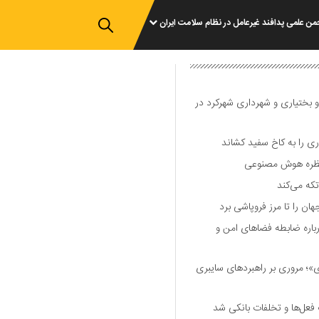
من علمی پدافند غیرعامل در نظام سلامت ایران
و بختیاری و شهرداری شهرکرد در
 را به کاخ سفید کشاند
نتظره هوش مصنوعی
تکه می‌کند
 را تا مرز فروپاشی برد
اره ضابطه فضا‌های امن و
 مروری بر راهبرد‌های سایبری
فعل‌ها و تخلفات بانکی شد