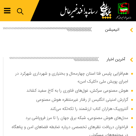
انیمیشن
آخرین اخبار
هم‌افزایی پلیس فتا استان چهارمحال و بختیاری و شهرداری شهرکرد در
اجرای پویش ملی «کلیک امن»
هوش مصنوعی سرکش، غول‌های فناوری را به کاخ سفید کشاند
گزارش امنیتی انگلیس از رفتار غیرمنتظره هوش مصنوعی
آنتروپیک هزاران کتاب ارزشمند را تکه‌تکه می‌کند
مدل‌های هوش مصنوعی، شبکه برق جهان را تا مرز فروپاشی برد
فراخوان دریافت نظر‌های تخصصی درباره ضابطه فضا‌های امن و پناهگاه
در مجتمع‌های مسکونی