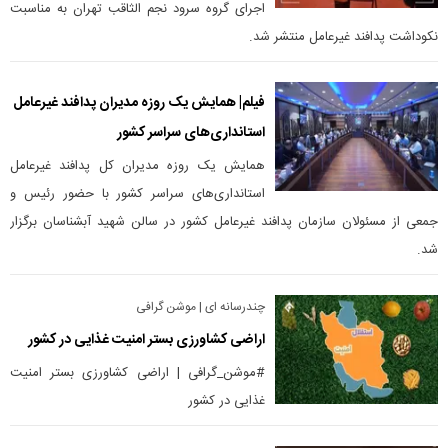
اجرای گروه سرود نجم الثاقب تهران به مناسبت
نکوداشت پدافند غیرعامل منتشر شد.
فیلم| همایش یک روزه مدیران پدافند غیرعامل
استانداری‌های سراسر کشور
همایش یک روزه مدیران کل پدافند غیرعامل
استانداری‌های سراسر کشور با حضور رئیس و
جمعی از مسئولان سازمان پدافند غیرعامل کشور در سالن شهید آبشناسان برگزار
شد.
چندرسانه ای | موشن گرافی
اراضی کشاورزی بستر امنیت غذایی در کشور
#موشن_گرافی | اراضی کشاورزی بستر امنیت
غذایی در کشور