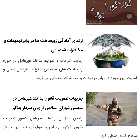
ارتقای آمادگی زیرساخت ها در برابر تهدیدات و
مخاطرات شیمیایی
رعایت الزامات و ضوابط پدافند غیرعامل در حوزه
زیرساخت های شیمیایی منتج به افزایش ایمنی و
امنیت این حوزه در برابر تهدیدات و مخاطرات احتمالی می‌گردد.
جزییات تصویب قانون پدافند غیرعامل در
مجلس شورای اسلامی از زبان سردار جلالی
رئیس سازمان پدافند غیرعامل کشور تصویب
قانون را رکن مهم اجرای ضوابط پدافند غیرعامل در
سطح کشور عنوان کرد.