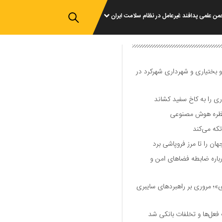
من علمی پدافند غیرعامل در نظام سلامت ایران
و بختیاری و شهرداری شهرکرد در
 را به کاخ سفید کشاند
نتظره هوش مصنوعی
تکه می‌کند
 را تا مرز فروپاشی برد
اره ضابطه فضا‌های امن و
 مروری بر راهبرد‌های سایبری
فعل‌ها و تخلفات بانکی شد