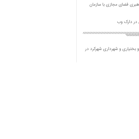
هبری فضای مجازی با سازمان
و بختیاری و شهرداری شهرکرد در