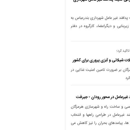
 پدافند غیر عامل شهرداری بندرعباس به
ربنایی و دیگراعضاء کارگروه در دفتر
اکید کرد؛
ت شیلاتی و آبزی پروری برای کشور
زگان بر ضرورت تامین امنیت غذایی در
رد
د غیرعامل در محور رودان - جیرفت
دسی و ساخت راه و شهرسازی هرمزگان
د غیرعامل در طراحی راهها و انتخاب
 ها، پیامدهای بحران را نیز کاهش می