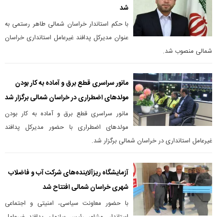
شد
با حکم استاندار خراسان شمالی طاهر رستمی به
عنوان مدیرکل پدافند غیرعامل استانداری خراسان
شمالی منصوب شد.
مانور سراسری قطع برق و آماده به کار بودن
مولدهای اضطراری در خراسان شمالی برگزار شد
مانور سراسری قطع برق و آماده به کار بودن
مولدهای اضطراری با حضور مدیرکل پدافند
غیرعامل استانداری در خراسان شمالی برگزار شد.
آزمایشگاه ریزآلاینده‌های شرکت آب و فاضلاب
شهری خراسان شمالی افتتاح شد
با حضور معاونت سیاسی، امنیتی و اجتماعی