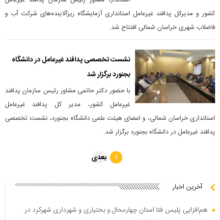
استاندار، مشاور رئیس سازمان پدافند غیرعامل
کشور و مدیرکل پدافند غیرعامل استانداری آزمایشگاه ریزآلاینده‌های شرکت آب و
فاضلاب شهری خراسان شمالی افتتاح شد.
نشست تخصصی پدافند غیرعامل در دانشگاه
بجنورد برگزار شد
با حضور دکتر حاتمی مشاور رئیس سازمان پدافند
غیرعامل کشور، مدیر کل پدافند غیرعامل
استانداری خراسان شمالی، و اعضای هیئت علمی دانشگاه بجنورد، نشست تخصصی
پدافند غیرعامل در دانشگاه بجنورد برگزار شد.
بعدی
۱
آخرین اخبار
هم‌افزایی پلیس فتا استان چهارمحال و بختیاری و شهرداری شهرکرد در