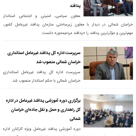
پدافند
معاون سیاسی، امنیتی و اجتماعی استاندار
خراسان شمالی در دیدار با معاون زیرساختی سازمان پدافند غیرعامل کشور،
مهم‌ترین و مؤثرترین پدافند را «پدافند مردم‌محور» دانست.
سرپرست اداره کل پدافند غیرعامل استانداری
خراسان شمالی منصوب شد
سرپرست اداره کل پدافند غیرعامل استانداری
خراسان شمالی با حکم استاندار منصوب شد.
برگزاری دوره آموزشی پدافند غیرعامل در اداره
کل راهداری و حمل و نقل جاده‌ای خراسان
شمالی
دوره آموزشی پدافند غیرعامل ویژه کارکنان اداره