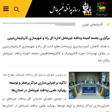
آذربایجان غربی
برگزاری جلسه کمیته پدافند غیرعامل اداره کل راه و شهرسازی آذربایجان‌غربی
با هدف کاهش آسیب‌پذیری زیرساخت‌های اداره کل راه و شهرسازی آذربایجان‌غربی
در مقابل تهدیدات حوزه الکترونیک و الکترومغناطیسی جلسه کمیته پدافند غیرعامل
برگزار شد.
در دومین شورای مدیران کل پدافند غیرعامل مطرح شد
تاکید بر اجرایی‌سازی مراکز پرخطر و توسعه
رویکرد علمی پدافند غیرعامل در استان‌ها
در دومین شورای مدیران کل پدافند غیرعامل بر
اجرایی‌سازی مراکز پرخطر و لزوم توسعه رویکرد علمی پدافند غیرعامل در استان‌ها