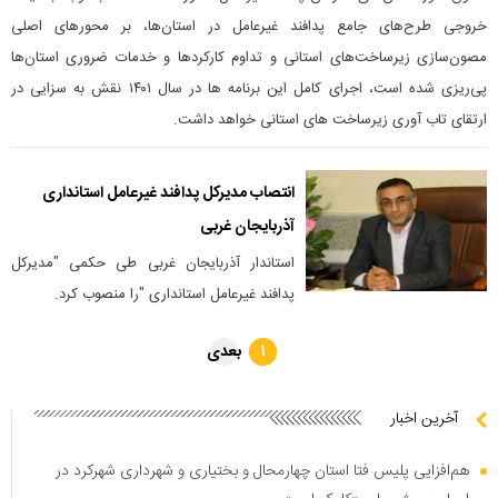
خروجی طرح‌های جامع پدافند غیرعامل در استان‌ها، بر محورهای اصلی
مصون‌سازی زیرساخت‌های استانی و تداوم کارکردها و خدمات ضروری استان‌ها
پی‌ریزی شده است، اجرای کامل این برنامه ها در سال ۱۴۰۱ نقش به سزایی در
ارتقای تاب آوری زیرساخت های استانی خواهد داشت.
انتصاب مدیرکل پدافند غیرعامل استانداری
آذربایجان غربی
استاندار آذربایجان غربی طی حکمی "مدیرکل
پدافند غیرعامل استانداری "را منصوب کرد.
بعدی
۱
آخرین اخبار
هم‌افزایی پلیس فتا استان چهارمحال و بختیاری و شهرداری شهرکرد در