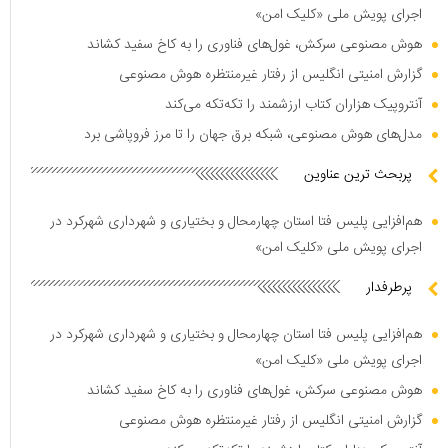
اجرای پویش ملی «کلیک امن»
هوش مصنوعی سرکش، غول‌های فناوری را به کاخ سفید کشاند
گزارش امنیتی انگلیس از رفتار غیرمنتظره هوش مصنوعی
آنتروپیک هزاران کتاب ارزشمند را تکه‌تکه می‌کند
مدل‌های هوش مصنوعی، شبکه برق جهان را تا مرز فروپاشی برد
پربحث ترین عناوین
هم‌افزایی پلیس فتا استان چهارمحال و بختیاری و شهرداری شهرکرد در
اجرای پویش ملی «کلیک امن»
پرطرفدار
هم‌افزایی پلیس فتا استان چهارمحال و بختیاری و شهرداری شهرکرد در
اجرای پویش ملی «کلیک امن»
هوش مصنوعی سرکش، غول‌های فناوری را به کاخ سفید کشاند
گزارش امنیتی انگلیس از رفتار غیرمنتظره هوش مصنوعی