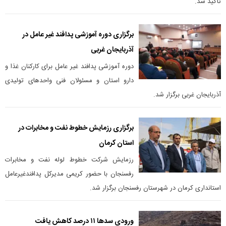
تاکید شد.
برگزاری دوره آموزشی پدافند غیر عامل در
آذربایجان غربی
دوره آموزشی پدافند غیر عامل برای کارکنان غذا و
دارو استان و مسئولان فنی واحد‌های تولیدی
آذربایجان غربی برگزار شد.
برگزاری رزمایش خطوط نفت و مخابرات در
استان کرمان
رزمایش شرکت خطوط لوله نفت و مخابرات
رفسنجان با حضور کریمی مدیرکل پدافندغیرعامل
استانداری کرمان در شهرستان رفسنجان برگزار شد.
ورودی سدها ۱۱ درصد کاهش یافت