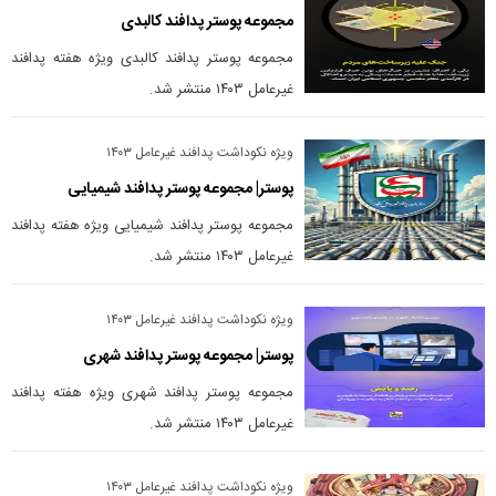
مجموعه پوستر پدافند کالبدی
مجموعه پوستر پدافند کالبدی ویژه هفته پدافند
غیرعامل ۱۴۰۳ منتشر شد.
ویژه نکوداشت پدافند غیرعامل ۱۴۰۳
پوستر| مجموعه پوستر پدافند شیمیایی
مجموعه پوستر پدافند شیمیایی ویژه هفته پدافند
غیرعامل ۱۴۰۳ منتشر شد.
ویژه نکوداشت پدافند غیرعامل ۱۴۰۳
پوستر| مجموعه پوستر پدافند شهری
مجموعه پوستر پدافند شهری ویژه هفته پدافند
غیرعامل ۱۴۰۳ منتشر شد.
ویژه نکوداشت پدافند غیرعامل ۱۴۰۳