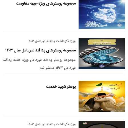
مجموعه پوسترهای ویژه جبهه مقاومت
ویژه نکوداشت پدافند غیرعامل ۱۴۰۳
مجموعه پوسترهای پدافند غیرعامل سال ۱۴۰۳
مجموعه پوستر پدافند غیرعامل ویژه هفته پدافند
غیرعامل ۱۴۰۳ منتشر شد.
پوستر شهید خدمت
ویژه نکوداشت پدافند غیرعامل ۱۴۰۳