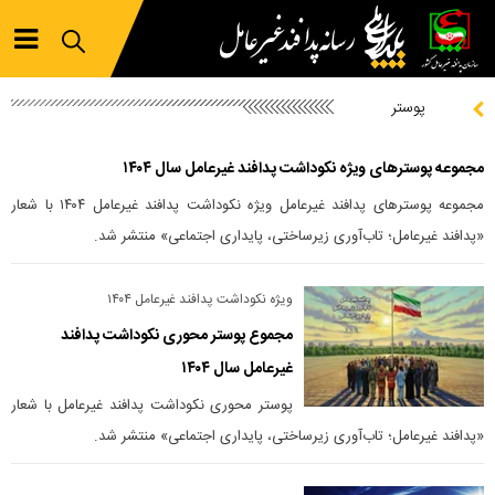
پوستر
مجموعه پوسترهای ویژه نکوداشت پدافند غیرعامل سال ۱۴۰۴
مجموعه پوسترهای پدافند غیرعامل ویژه نکوداشت پدافند غیرعامل ۱۴۰۴ با شعار
«پدافند غیرعامل؛ تاب‌آوری زیرساختی، پایداری اجتماعی» منتشر شد.
ویژه نکوداشت پدافند غیرعامل ۱۴۰۴
مجموع پوستر محوری نکوداشت پدافند
غیرعامل سال ۱۴۰۴
پوستر محوری نکوداشت پدافند غیرعامل با شعار
«پدافند غیرعامل؛ تاب‌آوری زیرساختی، پایداری اجتماعی» منتشر شد.