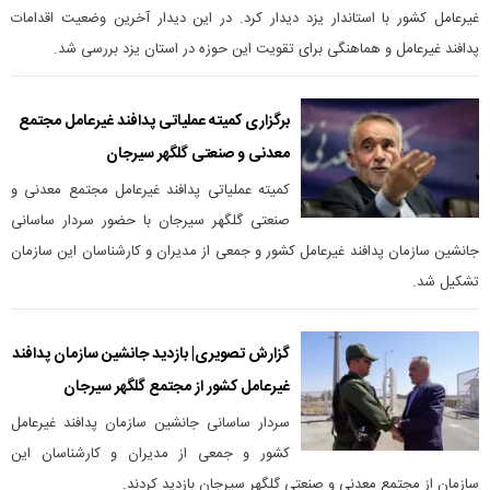
غیرعامل کشور با استاندار یزد دیدار کرد. در این دیدار آخرین وضعیت اقدامات
پدافند غیرعامل و هماهنگی برای تقویت این حوزه در استان یزد بررسی شد.
برگزاری کمیته عملیاتی پدافند غیرعامل مجتمع
معدنی و صنعتی گلگهر سیرجان
کمیته عملیاتی پدافند غیرعامل مجتمع معدنی و
صنعتی گلگهر سیرجان با حضور سردار ساسانی
جانشین سازمان پدافند غیرعامل کشور و جمعی از مدیران و کارشناسان این سازمان
تشکیل شد.
گزارش تصویری| بازدید جانشین سازمان پدافند
غیرعامل کشور از مجتمع گلگهر سیرجان
سردار ساسانی جانشین سازمان پدافند غیرعامل
کشور و جمعی از مدیران و کارشناسان این
سازمان از مجتمع معدنی و صنعتی گلگهر سیرجان بازدید کردند.