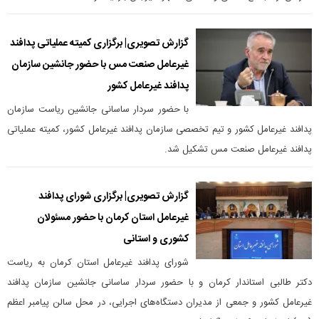
گزارش تصویری| برگزاری کمیته عملیاتی پدافند
غیرعامل صنعت مس با حضور جانشین سازمان
پدافند غیرعامل کشور
با حضور سردار ساسانی جانشین ریاست سازمان
پدافند غیرعامل کشور و تیم تخصصی سازمان پدافند غیرعامل کشور، کمیته عملیاتی
پدافند غیرعامل صنعت مس تشکیل شد.
گزارش تصویری| برگزاری شورای پدافند
غیرعامل استان کرمان با حضور مسئولان
کشوری و استانی
شورای پدافند غیرعامل استان کرمان به ریاست
دکتر طالبی استاندار کرمان و با حضور سردار ساسانی جانشین سازمان پدافند
غیرعامل کشور و جمعی از مدیران دستگاه‌های اجرایی، در محل سالن پیامبر اعظم