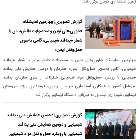
(ص) استانداری کرمان برگزار شد.
گزارش تصویری| چهارمین نمایشگاه
فناوری‌های نوین و محصولات دانش‌بنیان با
شعار «پدافند شیمیایی، گامی به‌سوی
حمل‌ونقل ایمن»
چهارمین نمایشگاه فناوری‌های نوین و محصولات دانش‌بنیان با شعار «پدافند
شیمیایی، گامی به‌سوی حمل‌ونقل ایمن» همزمان با دومین همایش ملی پدافند
شیمیایی با رویکرد حمل‌ونقل مواد شیمیایی خطرناک از سوی سازمان پدافند
غیرعامل کشور با همکاری استانداری خراسان رضوی، فرمانداری ویژه شهرستان
نیشابور، شهرداری نیشابور به میزبانی دانشگاه نیشابور برگزار شد.
گزارش تصویری| دهمین همایش ملی پدافند
شیمیایی و دومین همایش ملی پدافند
شیمیایی با رویکرد حمل و نقل مواد شیمیایی