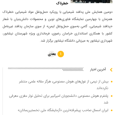
خطرناک
دومین همایش ملی پدافند شیمیایی با رویکرد حمل‌ونقل مواد شیمیایی خطرناک
همزمان با چهارمین نمایشگاه فناوری‌های نوین و محصولات دانش‌بنیان با شعار
«پدافند شیمیایی، گامی به‌سوی حمل‌ونقل ایمن» از سوی سازمان پدافند غیرعامل
کشور با همکاری استانداری خراسان رضوی، فرمانداری ویژه شهرستان نیشابور،
شهرداری نیشابور به میزبانی دانشگاه نیشابور برگزار شد.
بعدی
۱
آخرین اخبار
بیش از نیمی از غول‌های هوش مصنوعی، هرگز مقاله علمی منتشر
نکرده‌اند
پلتفرم هوش مصنوعی دانشجویان امیرکبیر برای تحلیل نوار مغزی معرفی
شد
ایران امسال صاحب پیشرفته‌ترین «آزمایشگاه ملی نخستین‌سانان»