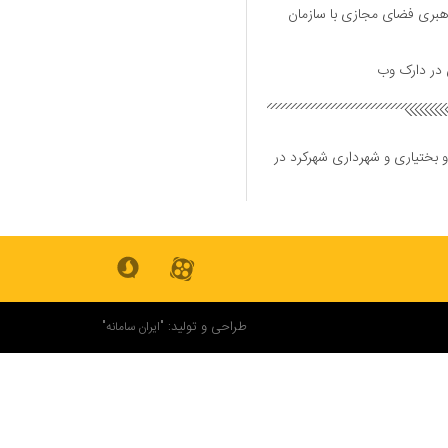
هبری فضای مجازی با سازمان
و بختیاری و شهرداری شهرکرد در
طراحی و تولید:
"ایران سامانه"