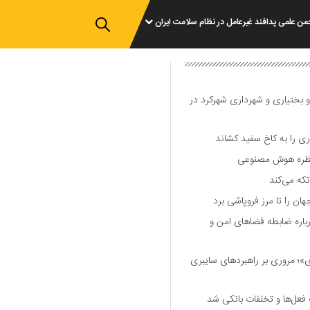
من علمی پدافند غیرعامل در نظام سلامت ایران
و بختیاری و شهرداری شهرکرد در
 را به کاخ سفید کشاند
نتظره هوش مصنوعی
تکه می‌کند
 را تا مرز فروپاشی برد
اره ضابطه فضا‌های امن و
 مروری بر راهبرد‌های سایبری
فعل‌ها و تخلفات بانکی شد