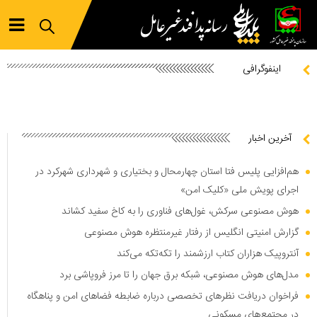
اینفوگرافی
آخرین اخبار
هم‌افزایی پلیس فتا استان چهارمحال و بختیاری و شهرداری شهرکرد در
اجرای پویش ملی «کلیک امن»
هوش مصنوعی سرکش، غول‌های فناوری را به کاخ سفید کشاند
گزارش امنیتی انگلیس از رفتار غیرمنتظره هوش مصنوعی
آنتروپیک هزاران کتاب ارزشمند را تکه‌تکه می‌کند
مدل‌های هوش مصنوعی، شبکه برق جهان را تا مرز فروپاشی برد
فراخوان دریافت نظر‌های تخصصی درباره ضابطه فضا‌های امن و پناهگاه
در مجتمع‌های مسکونی