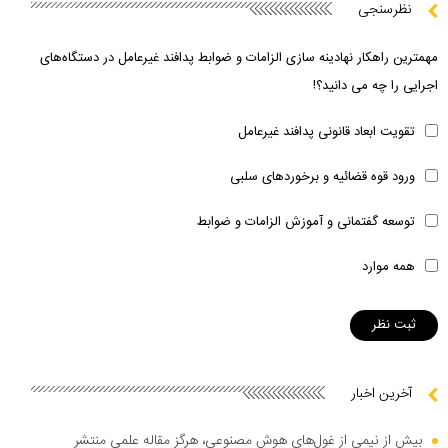
نظرسنجی
مهمترین راهکار نهادینه سازی الزامات و ضوابط پدافند غیرعامل در دستگاه‌های
اجرایی را چه می دانید؟!
تقویت ابعاد قانونی پدافند غیرعامل
ورود قوه قضائیه و برخوردهای سلبی
توسعه گفتمانی و آموزش الزامات و ضوابط
همه موارد
آخرین اخبار
بیش از نیمی از غول‌های هوش مصنوعی، هرگز مقاله علمی منتشر