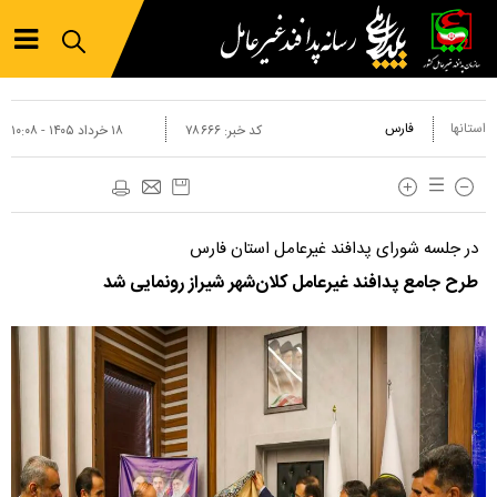
استانها
فارس
کد خبر:
۷۸۶۶۶
۱۸ خرداد ۱۴۰۵ - ۱۰:۰۸
در جلسه شورای پدافند غیرعامل استان فارس
طرح جامع پدافند غیرعامل کلان‌شهر شیراز رونمایی شد