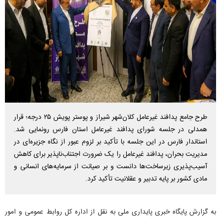
طرح جامع پدافند غیرعامل کلان‌شهر شیراز و پوستر پویش ۲۵ درجه؛ قرار
همدلی در جلسه شورای پدافند غیرعامل استان فارس رونمایی شد.
استاندار فارس در این جلسه با تأکید بر لزوم عبور از نگاه جزیره‌ای در
مدیریت بحران، پدافند غیرعامل را یک ضرورت اجتناب‌ناپذیر برای کاهش
آسیب‌پذیری زیرساخت‌ها دانست و بر صیانت از سرمایه‌های انسانی و
مادی کشور بر پایه تدبیر و عقلانیت تأکید کرد.
به گزارش پایگاه خبری پایداری ملی به نقل از اداره کل روابط عمومی و امور