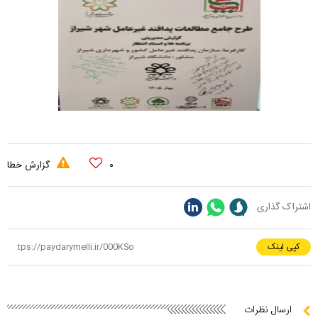
۰
گزارش خطا
اشتراک گذاری
کپی لینک
ارسال نظرات