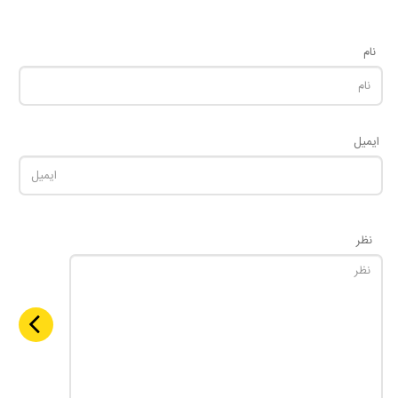
نام
ایمیل
نظر