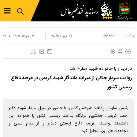
ریاست
دیدارها
کد خبر:
۷۸۶۵۰
۱۳ خرداد ۱۴۰۵ - ۱۸:۱۰
در دیدار با خانواده شهید مطرح شد
روایت سردار جلالی از میراث ماندگار شهید کریمی در عرصه دفاع
زیستی کشور
رئیس سازمان پدافند غیرعامل کشور، با حضور در منزل سردار شهید دکتر
احمد کریمی، جانشین قرارگاه پدافند زیستی کشور با خانواده این
دانشمند برجسته عرصه دفاع زیستی دیدار و از مقام علمی و
مجاهدت‌های وی تجلیل کرد.