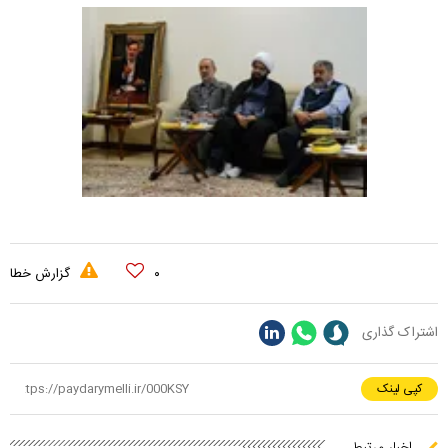
۰
گزارش خطا
اشتراک گذاری
کپی لینک