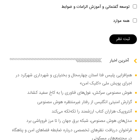
توسعه گفتمانی و آموزش الزامات و ضوابط
همه موارد
آخرین اخبار
هم‌افزایی پلیس فتا استان چهارمحال و بختیاری و شهرداری شهرکرد در
اجرای پویش ملی «کلیک امن»
هوش مصنوعی سرکش، غول‌های فناوری را به کاخ سفید کشاند
گزارش امنیتی انگلیس از رفتار غیرمنتظره هوش مصنوعی
آنتروپیک هزاران کتاب ارزشمند را تکه‌تکه می‌کند
مدل‌های هوش مصنوعی، شبکه برق جهان را تا مرز فروپاشی برد
فراخوان دریافت نظر‌های تخصصی درباره ضابطه فضا‌های امن و پناهگاه
در مجتمع‌های مسکونی