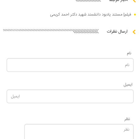
اخبار مرتبط
فیلم| مستند یادبود دانشمند شهید دکتر احمد کریمی
ارسال نظرات
نام
ایمیل
نظر