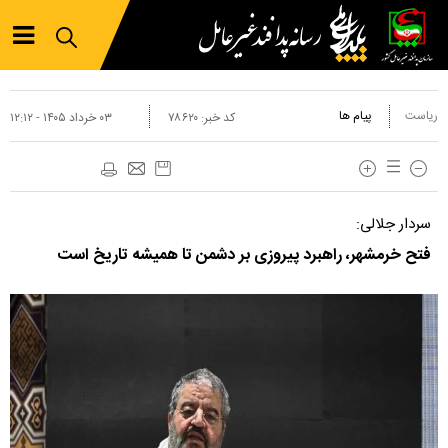
ریاست
پیام ها
کد خبر:
۷۸۶۲۰
۰۳ خرداد ۱۴۰۵ - ۱۲:۱۲
سردار جلالی:
فتح خرمشهر، راهبرد پیروزی بر دشمن تا همیشه تاریخ است