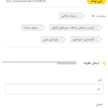
کپی لینک
برچسب ها:
سردار جلالی
رئیس سازمان پدافند غیرعامل کشور
سوم خرداد
آزادسازی خرمشهر
پایداری ملی
ارسال نظرات
نام
ایمیل