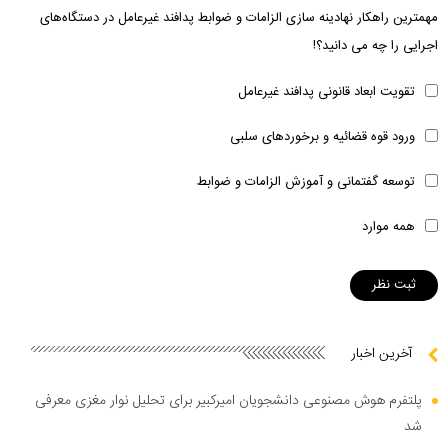
مهمترین راهکار نهادینه سازی الزامات و ضوابط پدافند غیرعامل در دستگاه‌های
اجرایی را چه می دانید؟!
تقویت ابعاد قانونی پدافند غیرعامل
ورود قوه قضائیه و برخوردهای سلبی
توسعه گفتمانی و آموزش الزامات و ضوابط
همه موارد
آخرین اخبار
پلتفرم هوش مصنوعی دانشجویان امیرکبیر برای تحلیل نوار مغزی معرفی
شد