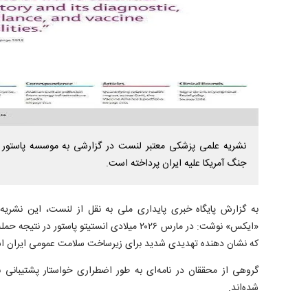
نشریه علمی پزشکی معتبر لنست در گزارشی به موسسه پاستور 
جنگ آمریکا علیه ایران پرداخته است.
به گزارش پایگاه خبری پایداری ملی به نقل از لنست، این نشریه
«ایکس» نوشت: در مارس ۲۰۲۶ میلادی انستیتو پاستو
که نشان دهنده تهدیدی شدید برای زیرساخت سلامت عمومی ایران ا
گروهی از محققان در نامه‌ای به طور اضطراری خواستار پشتیبانی 
شده‌اند.