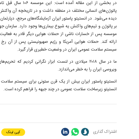
در بخشی از این مقاله آم
پاتوژن‌های انسانی مختلف در منطقه داشت و در تاریخچه آن واکنش 
دیده می‌شود. در انستیتو پاستور ایران آزمایشگاه‌های مرجع، دپارتما
موسسه پس از خسارات ناشی از حملات هوایی دیگر قادر به فعالیت
ارائه کند. حملات هوایی آمریکا و رژیم صهیونیستی پس از آن رخ 
سیستم سلامت عمومی ایران در وضعیت خطیری قرار گیرد.
ما در سال ۲۰۱۸ میلادی در لنست ابزار نگرانی کردیم که تحری
ویروسی ایران را به خطر می‌اندازد.
انستیتو پاستور ایران بیش از یک قرن ستونی برای سیستم سلامت 
انستیتو زیرساخت سلامت عمومی در چند جبهه را فراهم کرده است.
اشتراک گذاری
کپی لینک