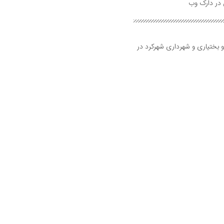
و بختیاری و شهرداری شهرکرد در