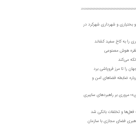
و بختیاری و شهرداری شهرکرد در
 را به کاخ سفید کشاند
نتظره هوش مصنوعی
تکه می‌کند
 را تا مرز فروپاشی برد
اره ضابطه فضا‌های امن و
 مروری بر راهبرد‌های سایبری
فعل‌ها و تخلفات بانکی شد
هبری فضای مجازی با سازمان