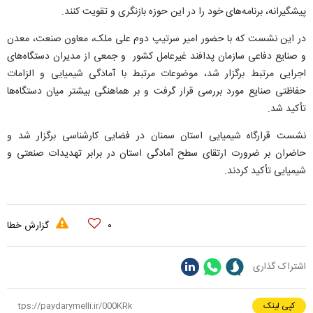
پیشگیرانه، برنامه‌های خود را در این حوزه بازنگری و تقویت کنند.
در این نشست که با حضور امیر سرتیپ دوم علی ملک، معاون صنعت، معدن
و صنایع دفاعی سازمان پدافند غیرعامل کشور و جمعی از مدیران دستگاه‌های
اجرایی مرتبط برگزار شد، موضوعات مرتبط با آمادگی شیمیایی و الزامات
حفاظتی صنایع مورد بررسی قرار گرفت و بر هماهنگی بیشتر میان دستگاه‌ها
تأکید شد.
نشست قرارگاه شیمیایی استان سمنان در فضایی کارشناسی برگزار شد و
حاضران بر ضرورت ارتقای سطح آمادگی استان در برابر تهدیدات صنعتی و
شیمیایی تأکید کردند.
۰
گزارش خطا
اشتراک گذاری
کپی لینک