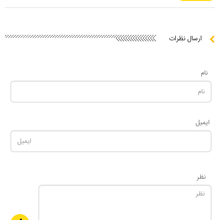
ارسال نظرات
نام
ایمیل
نظر