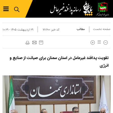
صفحه نخست
مطالب
کد خبر:
۷۸۶۰۰
۲۹ ارديبهشت ۱۴۰۵ - ۱۰:۲۹
تقویت پدافند غیرعامل در استان سمنان برای صیانت از صنایع و
انرژی