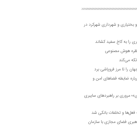
و بختیاری و شهرداری شهرکرد در
 را به کاخ سفید کشاند
نتظره هوش مصنوعی
تکه می‌کند
 را تا مرز فروپاشی برد
اره ضابطه فضا‌های امن و
 مروری بر راهبرد‌های سایبری
فعل‌ها و تخلفات بانکی شد
هبری فضای مجازی با سازمان