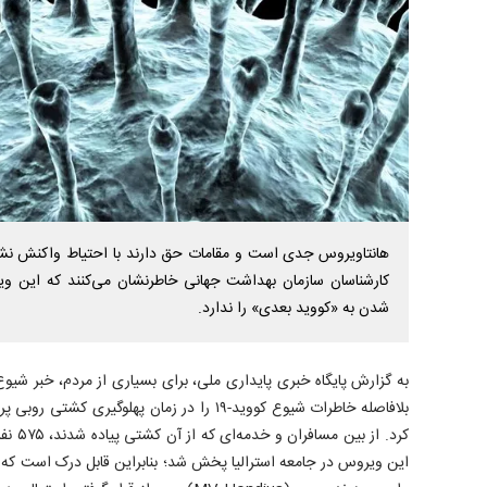
هانتاویروس جدی است و مقامات حق دارند با احتیاط واکنش نشا
کارشناسان سازمان بهداشت جهانی خاطرنشان می‌کنند که این وی
شدن به «کووید بعدی» را ندارد.
به گزارش پایگاه خبری پایداری ملی، برای بسیاری از مردم، خبر 
این ویروس در جامعه استرالیا پخش شد؛ بنابراین قابل درک است که 