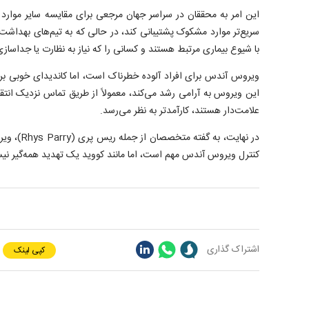
این امر به محققان در سراسر جهان مرجعی برای مقایسه سایر موارد با
سریع‌تر موارد مشکوک پشتیبانی کند، در حالی که به تیم‌های بهداشت
با شیوع بیماری مرتبط هستند و کسانی را که نیاز به نظارت یا جداسازی
ویروس آندس برای افراد آلوده خطرناک است، اما کاندیدای خوبی ب
این ویروس به آرامی رشد می‌کند، معمولاً از طریق تماس نزدیک انتقال 
علامت‌دار هستند، کارآمدتر به نظر می‌رسد.
در نهایت، به 
کنترل ویروس آندس مهم است، اما مانند کووید یک تهدید همه‌گیر ن
اشتراک گذاری
کپی لینک