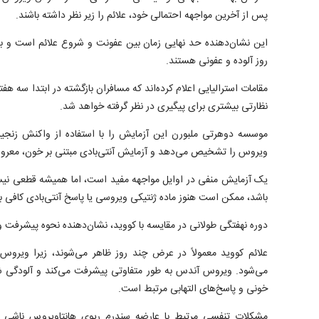
پس از آخرین مواجهه احتمالی خود، علائم را زیر نظر داشته باشند.
روز آلوده و عفونی هستند.
مقامات استرالیایی اعلام کرده‌اند که مسافران بازگشته در ابتدا سه هفت
نظارتی بیشتری برای پیگیری در نظر گرفته خواهد شد.
ویروس را تشخیص می‌دهد و آزمایش آنتی‌بادی مبتنی بر خون، معروف
یک آزمایش منفی در اوایل مواجهه مفید است، اما همیشه قطعی نیس
باشد، ممکن است هنوز ماده ژنتیکی ویروسی یا پاسخ آنتی‌بادی کافی
دوره نهفتگی طولانی در مقایسه با کووید، نشان‌دهنده نحوه پیشرف
علائم کووید معمولاً در عرض چند روز ظاهر می‌شوند، زیرا ویرو
می‌شود. ویروس آندس به طور متفاوتی پیشرفت می‌کند و آلودگی شد
خونی و پاسخ‌های التهابی مرتبط است.
مشکلات تنفسی مرتبط با عارضه سندرم ریوی هانتاویروس ناشی 